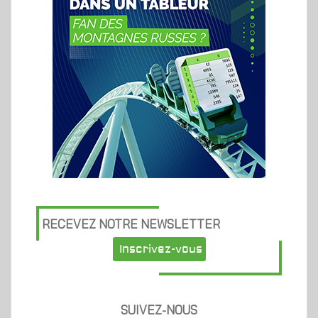
RECEVEZ NOTRE NEWSLETTER
Inscrivez-vous
SUIVEZ-NOUS