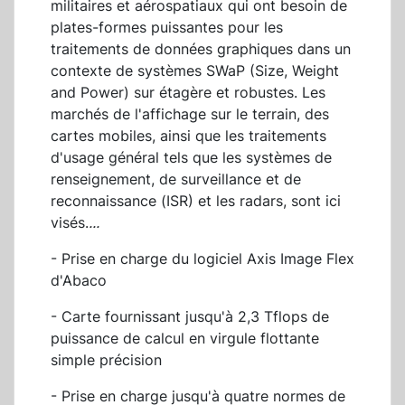
militaires et aérospatiaux qui ont besoin de
plates-formes puissantes pour les
traitements de données graphiques dans un
contexte de systèmes SWaP (Size, Weight
and Power) sur étagère et robustes. Les
marchés de l'affichage sur le terrain, des
cartes mobiles, ainsi que les traitements
d'usage général tels que les systèmes de
renseignement, de surveillance et de
reconnaissance (ISR) et les radars, sont ici
visés.
...
- Prise en charge du logiciel Axis Image Flex
d'Abaco
- Carte fournissant jusqu'à 2,3 Tflops de
puissance de calcul en virgule flottante
simple précision
- Prise en charge jusqu'à quatre normes de