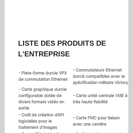
LISTE DES PRODUITS DE
L'ENTREPRISE
- Commutateurs Ethernet
- Plate-forme durcie VPX
durcis compatibles avec la
de commutation Ethernet
spécification militaire Victory
- Carte graphique durcie
configurable dotée de
- Carte unité centrale VME à
divers formats vidéo en
très haute fiabilité
sortie
- Outil de création d’API
- Carte FMC pour liaison
logicielles pour le
avec une caméra
traitement d’images