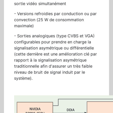
sortie vidéo simultanément
- Versions refroidies par conduction ou par
convection (25 W de consommation
maximale)
- Sorties analogiques (type CVBS et VGA)
configurables pour prendre en charge la
signalisation asymétrique ou différentielle
(cette dernière est une amélioration clé par
rapport à la signalisation asymétrique
traditionnelle afin d'assurer un très faible
niveau de bruit de signal induit par le
système).