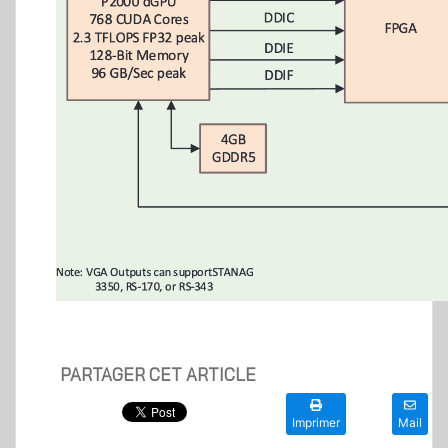
PARTAGER CET ARTICLE
Imprimer
Mail