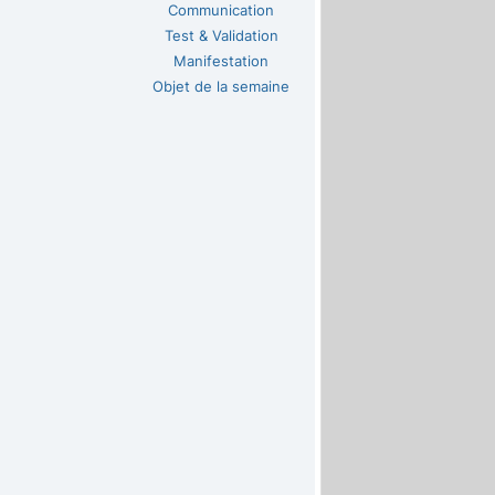
Communication
Test & Validation
Manifestation
Objet de la semaine