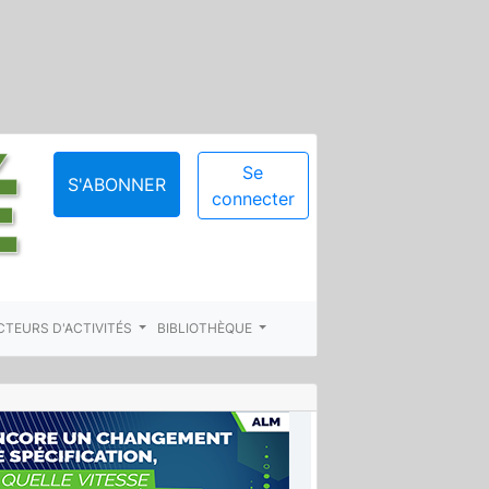
Se
S'ABONNER
connecter
CTEURS D'ACTIVITÉS
BIBLIOTHÈQUE