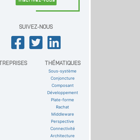
SUIVEZ-NOUS
TREPRISES
THÉMATIQUES
Sous-système
Conjoncture
Composant
Développement
Plate-forme
Rachat
Middleware
Perspective
Connectivité
Architecture