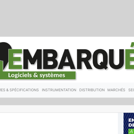
ES & SPÉCIFICATIONS
INSTRUMENTATION
DISTRIBUTION
MARCHÉS
SE