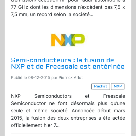
77 GHz dont les dimensions n’excèdent pas 7,5 x
7,5 mm, un record selon la société...
Semi-conducteurs : la fusion de
NXP et de Freescale est entérinée
Publié le 08-12-2015 par Pierrick Arlot
Rachat
NXP
NXP Semiconductors
et Freescale
Semiconductor ne font désormais plus qu’une
seule et même société. Annoncée début mars
2015, la fusion des deux entreprises a été actée
officiellement hier 7...