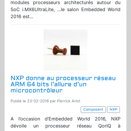
modules processeurs architecturés autour du
SoC i.MX6UltraLite, ...le salon Embedded World
2016 est...
NXP donne au processeur réseau
ARM 64 bits l’allure d’un
microcontrôleur
Publié le 23-02-2016 par Pierrick Arlot
Composant
NXP
A l’occasion d’Embedded World 2016, NXP
dévoile un processeur réseau QorIQ à