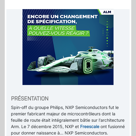
PRÉSENTATION
Spin-off du groupe Philips, NXP Semiconductors fut le
premier fabricant majeur de microcontrôleurs dont la
feuille de route était intégralement bâtie sur l'architecture
Arm. Le 7 décembre 2015, NXP et
Freescale
ont fusionné
pour donner naissance à... NXP Semiconductors.