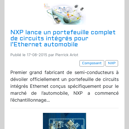
NXP lance un portefeuille complet
de circuits intégrés pour
l’Ethernet automobile
Publié le 17-08-2015 par Pierrick Arlot
Composant
NXP
Premier grand fabricant de semi-conducteurs à
dévoiler officiellement un portefeuille de circuits
intégrés Ethernet conçus spécifiquement pour le
marché de l’automobile, NXP a commencé
l’échantillonnage...