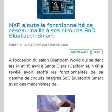
NXP ajoute la fonctionnalité de
réseau maillé à ses circuits SoC
Bluetooth Smart
Publié le 14-04-2015 par Pierrick Arlot
Middleware
NXP
A l’occasion du salon Bluetooth World qui se tient
les 14 et 15 avril à Santa Clara (Californie), NXP a
révélé avoir étoffé les fonctionnalités de sa
gamme de circuits intégrés SoC Bluetooth Smart
avec des mécanismes de...