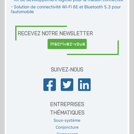
- Solution de connectivité Wi-Fi 6E et Bluetooth 5.3 pour
l’automobile
RECEVEZ NOTRE NEWSLETTER
Inscrivez-vous
SUIVEZ-NOUS
ENTREPRISES
THÉMATIQUES
Sous-système
Conjoncture