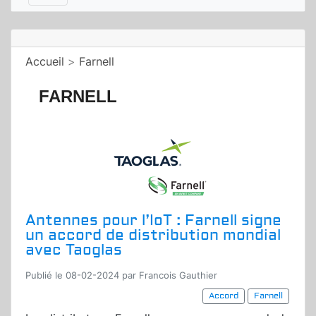
Accueil
>
Farnell
FARNELL
Antennes pour l’IoT : Farnell signe
un accord de distribution mondial
avec Taoglas
Publié le 08-02-2024 par Francois Gauthier
Accord
Farnell