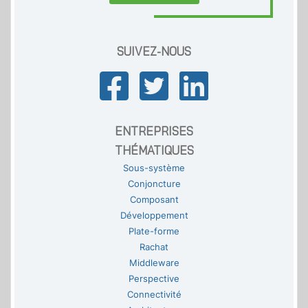
SUIVEZ-NOUS
ENTREPRISES
THÉMATIQUES
Sous-système
Conjoncture
Composant
Développement
Plate-forme
Rachat
Middleware
Perspective
Connectivité