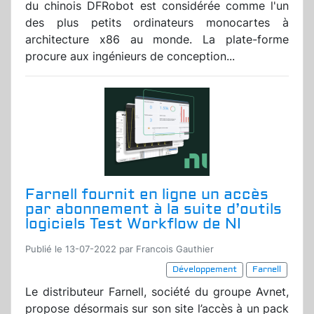
du chinois DFRobot est considérée comme l'un
des plus petits ordinateurs monocartes à
architecture x86 au monde. La plate-forme
procure aux ingénieurs de conception...
Farnell fournit en ligne un accès
par abonnement à la suite d’outils
logiciels Test Workflow de NI
Publié le 13-07-2022 par Francois Gauthier
Développement
Farnell
Le distributeur Farnell, société du groupe Avnet,
propose désormais sur son site l’accès à un pack