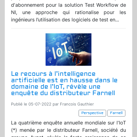
d'abonnement pour la solution Test Workflow de
NI, une approche qui rationalise pour les
ingénieurs l’utilisation des logiciels de test en...
Le recours à l’intelligence
artificielle est en hausse dans le
domaine de l’IoT, révèle une
enquête du distributeur Farnell
Publié le 05-07-2022 par Francois Gauthier
Perspective
Farnell
La quatrième enquête annuelle mondiale sur l'IoT
(*) menée par le distributeur Farnell, société du