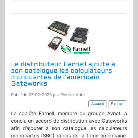
Le distributeur Farnell ajoute à
son catalogue les calculateurs
monocartes de l’américain
Gateworks
Publié le 07-02-2023 par Pierrick Arlot
Accord
Farnell
La société Farnell, membre du groupe Avnet, a
conclu un accord de distribution avec Gateworks
afin d’ajouter à son catalogue les calculateurs
monocartes (SBC) durcis de la firme américaine.