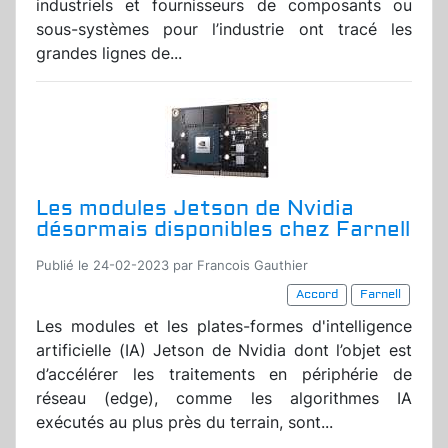
industriels et fournisseurs de composants ou
sous-systèmes pour l’industrie ont tracé les
grandes lignes de...
Les modules Jetson de Nvidia
désormais disponibles chez Farnell
Publié le 24-02-2023 par Francois Gauthier
Accord
Farnell
Les modules et les plates-formes d'intelligence
artificielle (IA) Jetson de Nvidia dont l’objet est
d’accélérer les traitements en périphérie de
réseau (edge), comme les algorithmes IA
exécutés au plus près du terrain, sont...