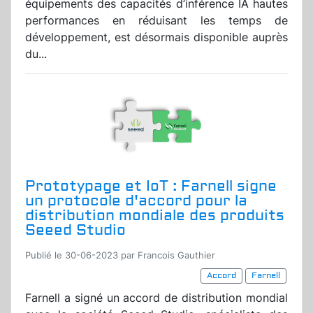
équipements des capacités d’inférence IA hautes
performances en réduisant les temps de
développement, est désormais disponible auprès
du...
Prototypage et IoT : Farnell signe
un protocole d'accord pour la
distribution mondiale des produits
Seeed Studio
Publié le 30-06-2023 par Francois Gauthier
Accord
Farnell
Farnell a signé un accord de distribution mondial