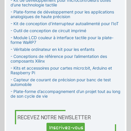
- Kit de développement pour microcontrôleurs dotés
d’une technologie tactile
- Plate-forme de développement pour les applications
analogiques de haute précision
- Kit de conception d’interrupteur autoalimenté pour l’IoT
- Outil de conception de circuit imprimé
- Module LCD couleur à interface tactile pour la plate-
forme WaRP7
- Véritable ordinateur en kit pour les enfants
- Conceptions de référence pour l’alimentation des
composants Xilinx
- Kits et accessoires pour cartes micro:bit, Arduino et
Raspberry Pi
- Capteur de courant de précision pour banc de test
automobile
- Plate-forme d’accompagnement d’un projet tout au long
de son cycle de vie
RECEVEZ NOTRE NEWSLETTER
Inscrivez-vous