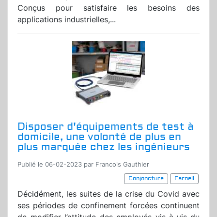
Conçus pour satisfaire les besoins des
applications industrielles,...
Disposer d'équipements de test à
domicile, une volonté de plus en
plus marquée chez les ingénieurs
Publié le 06-02-2023 par Francois Gauthier
Conjoncture
Farnell
Décidément, les suites de la crise du Covid avec
ses périodes de confinement forcées continuent