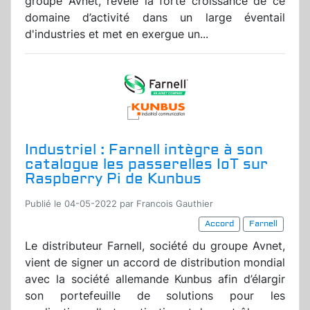
groupe Avnet, révèle la forte croissance de ce
domaine d’activité dans un large éventail
d'industries et met en exergue un...
Industriel : Farnell intègre à son
catalogue les passerelles IoT sur
Raspberry Pi de Kunbus
Publié le 04-05-2022 par Francois Gauthier
Accord
Farnell
Le distributeur Farnell, société du groupe Avnet,
vient de signer un accord de distribution mondial
avec la société allemande Kunbus afin d’élargir
son portefeuille de solutions pour les