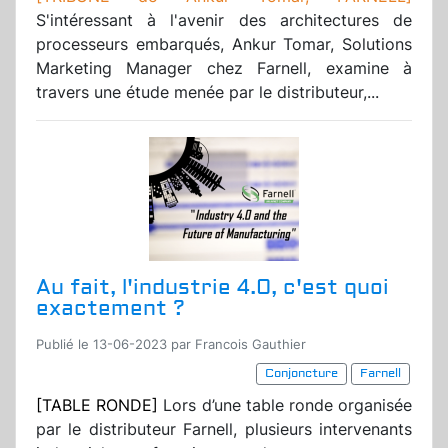
S'intéressant à l'avenir des architectures de
processeurs embarqués, Ankur Tomar, Solutions
Marketing Manager chez Farnell, examine à
travers une étude menée par le distributeur,...
Au fait, l'industrie 4.0, c'est quoi
exactement ?
Publié le 13-06-2023 par Francois Gauthier
Conjoncture
Farnell
[TABLE RONDE]
Lors d’une table ronde organisée
par le distributeur Farnell, plusieurs intervenants