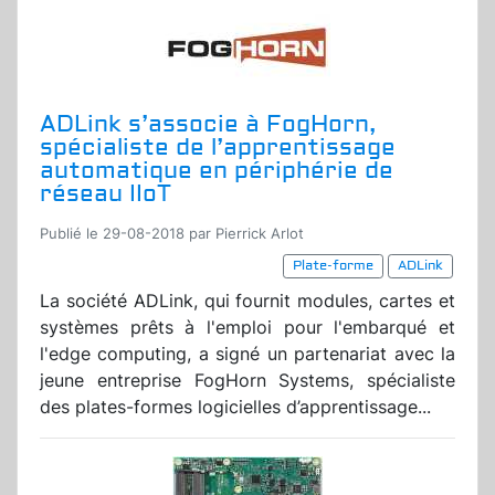
ADLink s’associe à FogHorn,
spécialiste de l’apprentissage
automatique en périphérie de
réseau IIoT
Publié le 29-08-2018 par Pierrick Arlot
Plate-forme
ADLink
La société ADLink, qui fournit modules, cartes et
systèmes prêts à l'emploi pour l'embarqué et
l'edge computing, a signé un partenariat avec la
jeune entreprise FogHorn Systems, spécialiste
des plates-formes logicielles d’apprentissage...