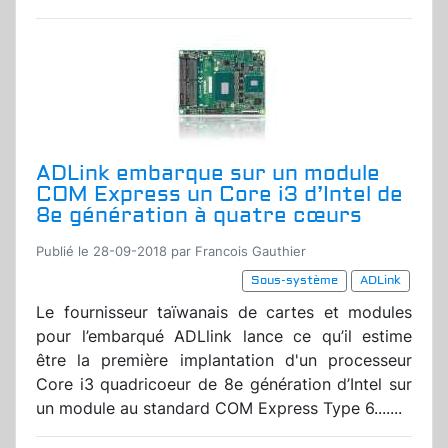
ADLink embarque sur un module
COM Express un Core i3 d’Intel de
8e génération à quatre cœurs
Publié le 28-09-2018 par Francois Gauthier
Sous-système
ADLink
Le fournisseur taïwanais de cartes et modules
pour l’embarqué ADLlink lance ce qu’il estime
être la première implantation d'un processeur
Core i3 quadricoeur de 8e génération d’Intel sur
un module au standard COM Express Type 6.......