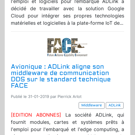
l'emploi et logiciels pour l’embarqué ADLink a
décidé de travailler avec la solution Google
Cloud pour intégrer ses propres technologies
matérielles et logicielles à la plate-forme IoT de...
Avionique : ADLink aligne son
middleware de communication
DDS sur le standard technique
FACE
Publié le 31-01-2019 par Pierrick Arlot
Middleware
ADLink
[EDITION ABONNES]
La société ADLink, qui
fournit modules, cartes et systèmes prêts à
l'emploi pour l'embarqué et l'edge computing, a