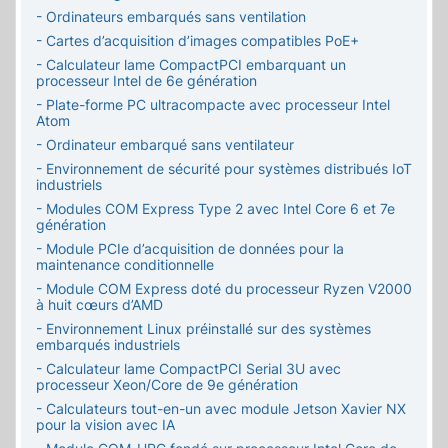
- Ordinateurs embarqués sans ventilation
- Cartes d’acquisition d’images compatibles PoE+
- Calculateur lame CompactPCI embarquant un
processeur Intel de 6e génération
- Plate-forme PC ultracompacte avec processeur Intel
Atom
- Ordinateur embarqué sans ventilateur
- Environnement de sécurité pour systèmes distribués IoT
industriels
- Modules COM Express Type 2 avec Intel Core 6 et 7e
génération
- Module PCIe d’acquisition de données pour la
maintenance conditionnelle
- Module COM Express doté du processeur Ryzen V2000
à huit cœurs d’AMD
- Environnement Linux préinstallé sur des systèmes
embarqués industriels
- Calculateur lame CompactPCI Serial 3U avec
processeur Xeon/Core de 9e génération
- Calculateurs tout-en-un avec module Jetson Xavier NX
pour la vision avec IA