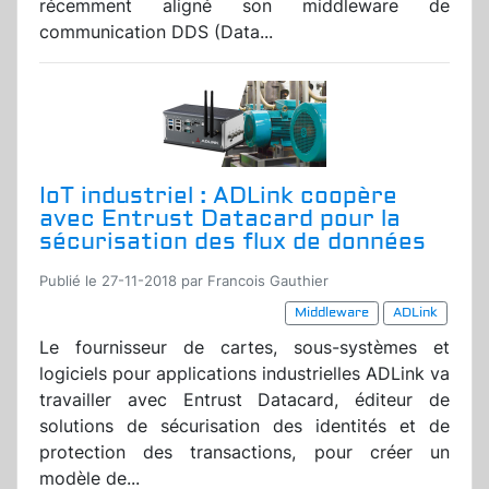
récemment aligné son middleware de
communication DDS (Data...
IoT industriel : ADLink coopère
avec Entrust Datacard pour la
sécurisation des flux de données
Publié le 27-11-2018 par Francois Gauthier
Middleware
ADLink
Le fournisseur de cartes, sous-systèmes et
logiciels pour applications industrielles ADLink va
travailler avec Entrust Datacard, éditeur de
solutions de sécurisation des identités et de
protection des transactions, pour créer un
modèle de...