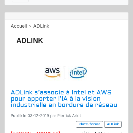
Accueil
>
ADLink
ADLINK
ADLink s’associe à Intel et AWS
pour apporter l’IA à la vision
industrielle en bordure de réseau
Publié le 03-12-2019 par Pierrick Arlot
Plate-forme
ADLink