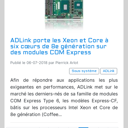
ADLink porte les Xeon et Core à
six cœurs de 8e génération sur
des modules COM Express
Publié le 06-07-2018 par Pierrick Arlot
Sous-système
ADLink
Afin de répondre aux applications les plus
exigeantes en performances, ADLink met sur le
marché les derniers-nés de sa famille de modules
COM Express Type 6, les modèles Express-CF,
bâtis sur les processeurs Intel Xeon et Core de
8e génération (Coffee...