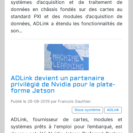
systèmes d’acquisition et de traitement de
données en châssis fondés sur des cartes au
standard PXI et des modules d’acquisition de
données, ADLink a étendu les fonctionnalités de
son...
ADLink devient un partenaire
privilégié de Nvidia pour la plate-
forme Jetson
Publié le 26-08-2019 par Francois Gauthier
Sous-système
ADLink
ADLink, fournisseur de cartes, modules et
systèmes prêts à l'emploi pour l’embarqué, est