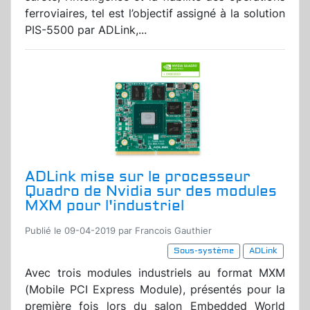
ferroviaires, tel est l’objectif assigné à la solution
PIS-5500 par ADLink,...
ADLink mise sur le processeur
Quadro de Nvidia sur des modules
MXM pour l'industriel
Publié le 09-04-2019 par Francois Gauthier
Sous-système
ADLink
Avec trois modules industriels au format MXM
(Mobile PCI Express Module), présentés pour la
première fois lors du salon Embedded World