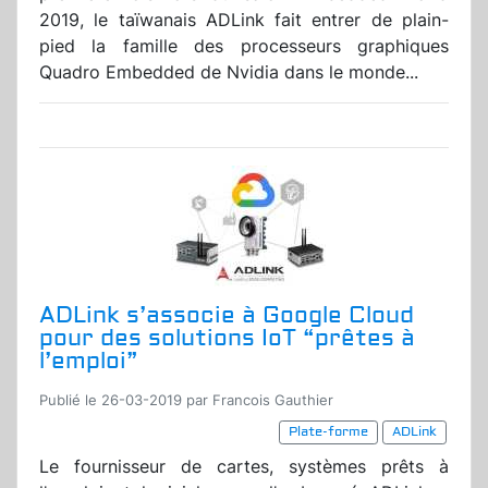
2019, le taïwanais ADLink fait entrer de plain-
pied la famille des processeurs graphiques
Quadro Embedded de Nvidia dans le monde...
ADLink s’associe à Google Cloud
pour des solutions IoT “prêtes à
l’emploi”
Publié le 26-03-2019 par Francois Gauthier
Plate-forme
ADLink
Le fournisseur de cartes, systèmes prêts à