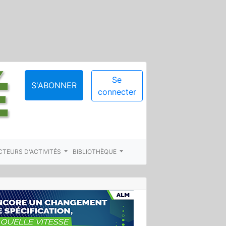
Se
S'ABONNER
connecter
CTEURS D'ACTIVITÉS
BIBLIOTHÈQUE