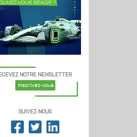
ECEVEZ NOTRE NEWSLETTER
Inscrivez-vous
SUIVEZ-NOUS