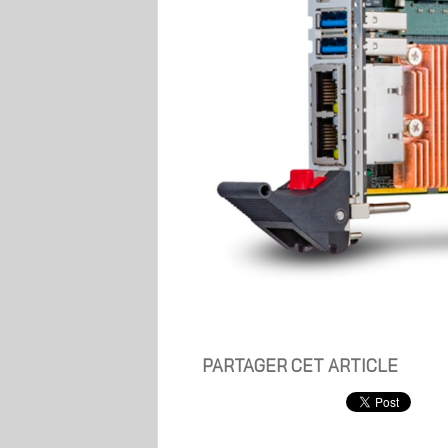
PARTAGER CET ARTICLE