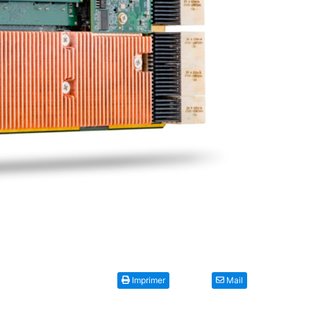
Imprimer
Mail