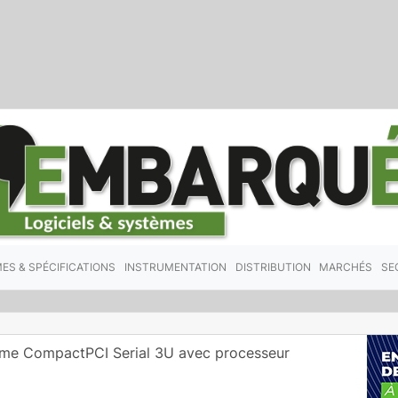
ES & SPÉCIFICATIONS
INSTRUMENTATION
DISTRIBUTION
MARCHÉS
SE
lame CompactPCI Serial 3U avec processeur