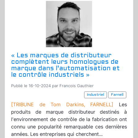
« Les marques de distributeur
complètent leurs homologues de
marque dans l'automatisation et
le contrôle industriels »
Publié le 16-10-2024 par Francois Gauthier
Industriel
Farnell
[TRIBUNE de Tom Darkins, FARNELL]
Les
produits de marque distributeur destinés à
l'environnement de contrôle de la fabrication ont
connu une popularité remarquable ces dernières
années. Les entreprises qui cherchent...