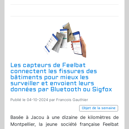
Les capteurs de Feelbat
connectent les fissures des
bâtiments pour mieux les
surveiller et envoient leurs
données par Bluetooth ou Sigfox
Publié le 04-10-2024 par Francois Gauthier
Objet de la semaine
Basée à Jacou à une dizaine de kilomètres de
Montpellier, la jeune société française Feelbat