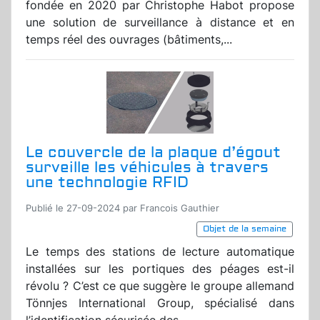
fondée en 2020 par Christophe Habot propose
une solution de surveillance à distance et en
temps réel des ouvrages (bâtiments,...
Le couvercle de la plaque d’égout
surveille les véhicules à travers
une technologie RFID
Publié le 27-09-2024 par Francois Gauthier
Objet de la semaine
Le temps des stations de lecture automatique
installées sur les portiques des péages est-il
révolu ? C’est ce que suggère le groupe allemand
Tönnjes International Group, spécialisé dans