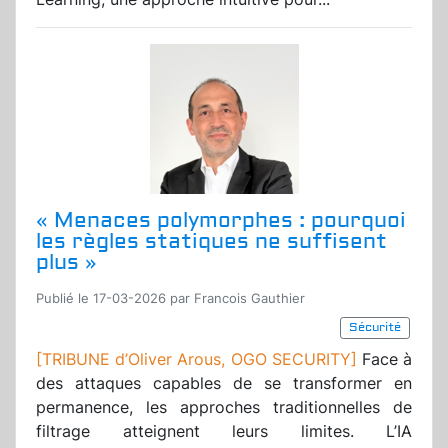
« Menaces polymorphes : pourquoi
les règles statiques ne suffisent
plus »
Publié le 17-03-2026 par Francois Gauthier
Sécurité
[TRIBUNE d’Oliver Arous, OGO SECURITY]
Face à
des attaques capables de se transformer en
permanence, les approches traditionnelles de
filtrage atteignent leurs limites. L’IA