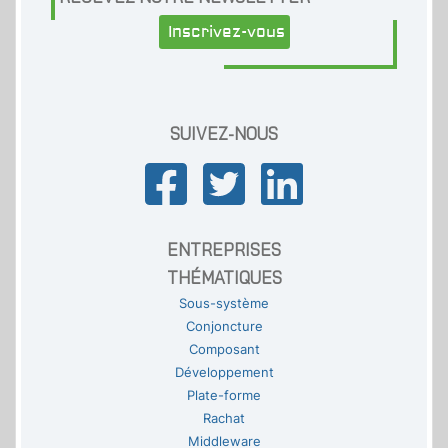
Inscrivez-vous
SUIVEZ-NOUS
ENTREPRISES
THÉMATIQUES
Sous-système
Conjoncture
Composant
Développement
Plate-forme
Rachat
Middleware