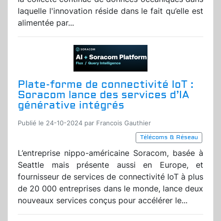
laquelle l'innovation réside dans le fait qu’elle est
alimentée par...
Plate-forme de connectivité IoT :
Soracom lance des services d’IA
générative intégrés
Publié le 24-10-2024 par Francois Gauthier
Télécoms & Réseau
L’entreprise nippo-américaine Soracom, basée à
Seattle mais présente aussi en Europe, et
fournisseur de services de connectivité IoT à plus
de 20 000 entreprises dans le monde, lance deux
nouveaux services conçus pour accélérer le...