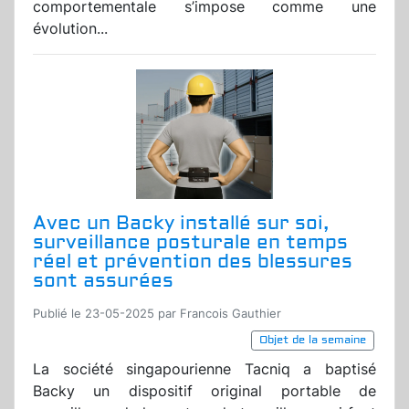
comportementale s’impose comme une
évolution...
Avec un Backy installé sur soi,
surveillance posturale en temps
réel et prévention des blessures
sont assurées
Publié le 23-05-2025 par Francois Gauthier
Objet de la semaine
La société singapourienne Tacniq a baptisé
Backy un dispositif original portable de