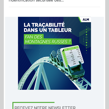
l’identification sécurisée des...
RECEVEZ NOTRE NEWSLETTER