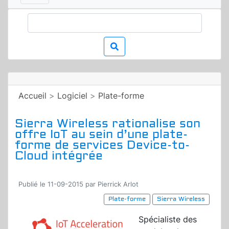
Accueil
>
Logiciel
>
Plate-forme
Sierra Wireless rationalise son
offre IoT au sein d’une plate-
forme de services Device-to-
Cloud intégrée
Publié le 11-09-2015 par Pierrick Arlot
Plate-forme
Sierra Wireless
Spécialiste des