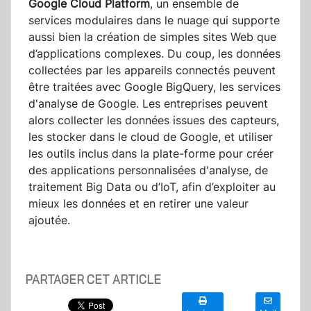
Google Cloud Platform
, un ensemble de
services modulaires dans le nuage qui supporte
aussi bien la création de simples sites Web que
d’applications complexes. Du coup, les données
collectées par les appareils connectés peuvent
être traitées avec Google BigQuery, les services
d'analyse de Google. Les entreprises peuvent
alors collecter les données issues des capteurs,
les stocker dans le cloud de Google, et utiliser
les outils inclus dans la plate-forme pour créer
des applications personnalisées d'analyse, de
traitement Big Data ou d’IoT, afin d’exploiter au
mieux les données et en retirer une valeur
ajoutée.
PARTAGER CET ARTICLE