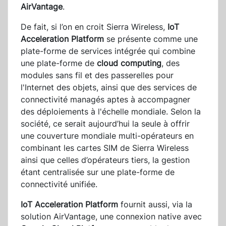
AirVantage
.
De fait, si l’on en croit Sierra Wireless,
IoT
Acceleration Platform
se présente comme une
plate-forme de services intégrée qui combine
une plate-forme de
cloud computing
, des
modules sans fil et des passerelles pour
l'Internet des objets, ainsi que des services de
connectivité managés aptes à accompagner
des déploiements à l'échelle mondiale. Selon la
société, ce serait aujourd’hui la seule à offrir
une couverture mondiale multi-opérateurs en
combinant les cartes SIM de Sierra Wireless
ainsi que celles d’opérateurs tiers, la gestion
étant centralisée sur une plate-forme de
connectivité unifiée.
IoT Acceleration Platform
fournit aussi, via la
solution AirVantage, une connexion native avec