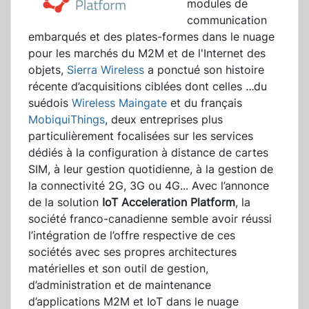
modules de
communication
embarqués et des plates-formes dans le nuage
pour les marchés du M2M et de l'Internet des
objets,
Sierra Wireless
a ponctué son histoire
récente d’acquisitions ciblées dont celles
...
du
suédois
Wireless Maingate
et du français
MobiquiThings
, deux entreprises plus
particulièrement focalisées sur les services
dédiés à la configuration à distance de cartes
SIM, à leur gestion quotidienne, à la gestion de
la connectivité 2G, 3G ou 4G... Avec l’annonce
de la solution
IoT Acceleration Platform
, la
société franco-canadienne semble avoir réussi
l’intégration de l’offre respective de ces
sociétés avec ses propres architectures
matérielles et son outil de gestion,
d’administration et de maintenance
d’applications M2M et IoT dans le nuage