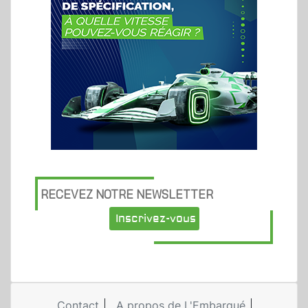
RECEVEZ NOTRE NEWSLETTER
Inscrivez-vous
Contact
A propos de L'Embarqué