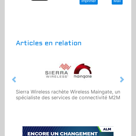
Imprimer
Mail
Articles en relation
Previous
Next
Sierra Wireless rachète Wireless Maingate, un
spécialiste des services de connectivité M2M