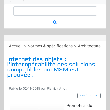
Accueil
>
Normes & spécifications
>
Architecture
Internet des objets :
l’interopérabilité des solutions
compatibles oneM2M est
prouvée !
Publié le 02-11-2015 par Pierrick Arlot
Architecture
Promoteur du