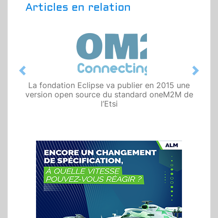
Articles en relation
Previous
Next
La fondation Eclipse va publier en 2015 une
version open source du standard oneM2M de
l’Etsi