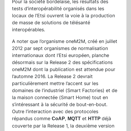
Pour la société bordelaise, les résultats des
tests d’interopérabilité organisés dans les
locaux de l’Etsi ouvrent la voie à la production
de masse de solutions de télésanté
interopérables.
A noter que l’organisme oneM2M, créé en juillet
2012 par sept organismes de normalisation
internationaux dont l’Etsi européen, planche
désormais sur la Release 2 des spécifications
oneM2M dont la publication est attendue pour
l’automne 2016. La Release 2 devrait
particulièrement mettre l’accent sur les
domaines de l’industriel (Smart Factories) et de
la maison connectée (Smart Home) tout en
s’intéressant à la sécurité de bout-en-bout.
Outre l’interaction avec des protocoles
répandus comme
,
et
déjà
CoAP
MQTT
HTTP
couverte par la Release 1, la deuxième version