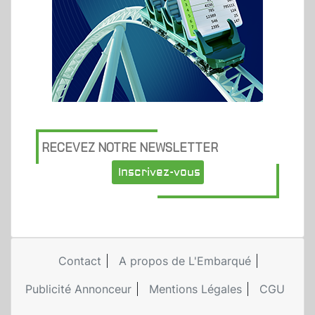
RECEVEZ NOTRE NEWSLETTER
Inscrivez-vous
Contact
A propos de L'Embarqué
Publicité Annonceur
Mentions Légales
CGU