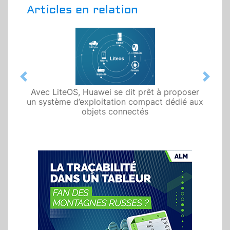
Articles en relation
Previous
Next
Avec LiteOS, Huawei se dit prêt à proposer
un système d’exploitation compact dédié aux
objets connectés