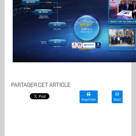
PARTAGER CET ARTICLE
Imprimer
Mail