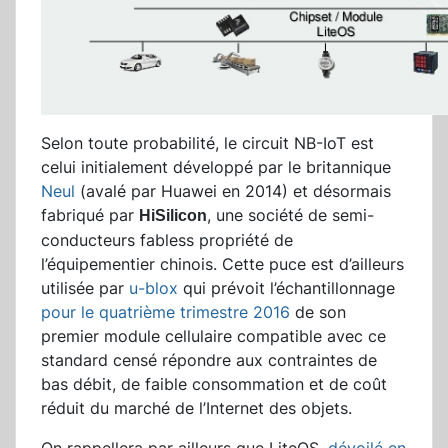
Selon toute probabilité, le circuit NB-IoT est
celui initialement développé par le britannique
Neul
(avalé par Huawei en 2014) et désormais
fabriqué par
, une société de semi-
HiSilicon
conducteurs fabless propriété de
l’équipementier chinois. Cette puce est d’ailleurs
utilisée par
u-blox
qui prévoit l’échantillonnage
pour le quatrième trimestre 2016
de son
premier module cellulaire compatible avec ce
standard censé répondre aux contraintes de
bas débit, de faible consommation et de coût
réduit du marché de l’Internet des objets.