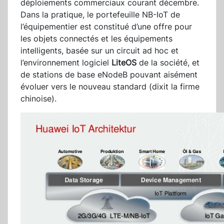
déploiements commerciaux courant décembre.
Dans la pratique, le portefeuille NB-IoT de
l’équipementier est constitué d’une offre pour
les objets connectés et les équipements
intelligents, basée sur un circuit ad hoc et
l’environnement logiciel
LiteOS
de la société, et
de stations de base eNodeB pouvant aisément
évoluer vers le nouveau standard (dixit la firme
chinoise).