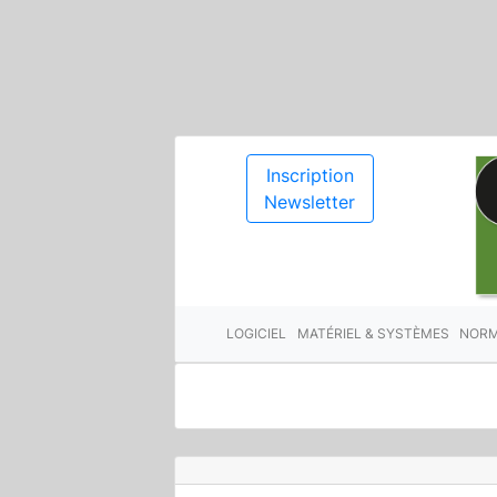
Inscription
Newsletter
LOGICIEL
MATÉRIEL & SYSTÈMES
NORM