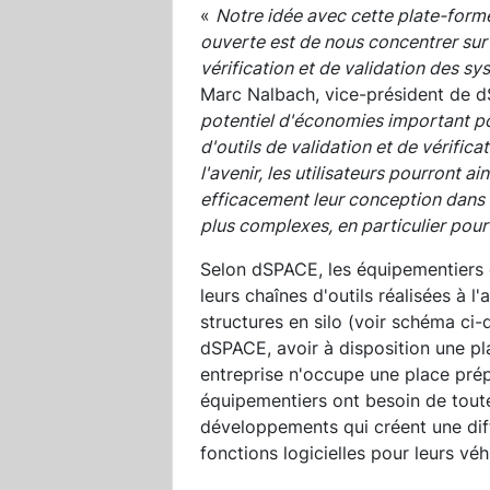
«
Notre idée avec cette plate-forme 
ouverte est de nous concentrer sur 
vérification et de validation des 
Marc Nalbach, vice-président de 
potentiel d'économies important po
d'outils de validation et de vérifica
l'avenir, les utilisateurs pourront a
efficacement leur conception dans 
plus complexes, en particulier pour 
Selon dSPACE, les équipementiers
leurs chaînes d'outils réalisées à 
structures en silo (voir schéma ci-
dSPACE, avoir à disposition une p
entreprise n'occupe une place prép
équipementiers ont besoin de toute
développements qui créent une diff
fonctions logicielles pour leurs vé