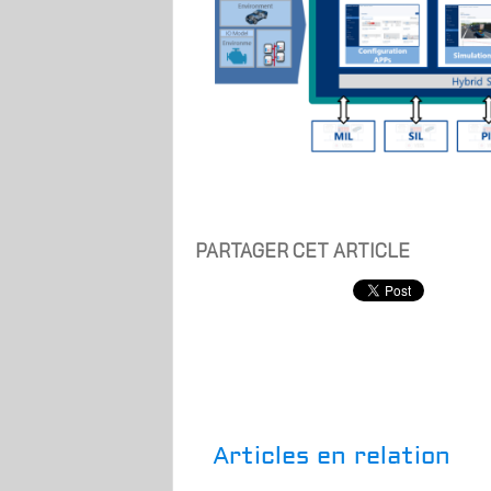
PARTAGER CET ARTICLE
Articles en relation