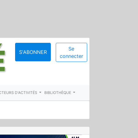
Se
S'ABONNER
connecter
CTEURS D'ACTIVITÉS
BIBLIOTHÈQUE