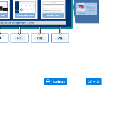
Imprimer
Mail