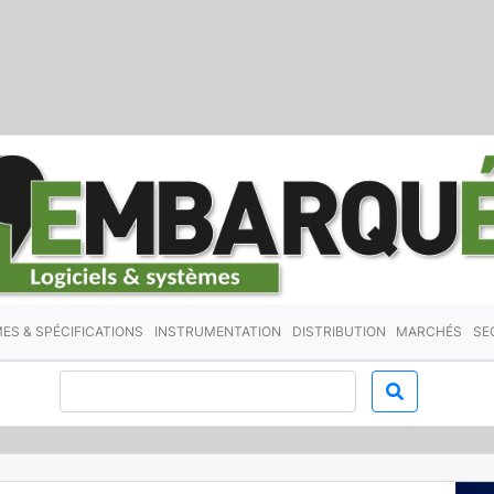
ES & SPÉCIFICATIONS
INSTRUMENTATION
DISTRIBUTION
MARCHÉS
SE