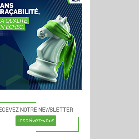
ECEVEZ NOTRE NEWSLETTER
Inscrivez-vous