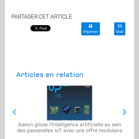
PARTAGER CET ARTICLE
Imprimer
Mail
Articles en relation
Previous
Next
Aaeon glisse l’intelligence artificielle au sein
des passerelles IoT avec une offre modulaire