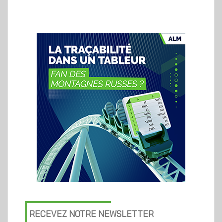
RECEVEZ NOTRE NEWSLETTER