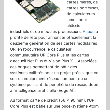
cartes mères, de
cartes porteuses,
de calculateurs
lames pour
châssis
industriels et de modules processeurs,
Aaeon
a
profité de l’été pour annoncer officiellement la
deuxième génération de ses cartes modulaires
UP, en l’occurrence le calculateur
communautaire UP Core Plus et les cartes
d’accueil Net Plus et Vision Plus X.
...
Associées,
ces briques permettent de bâtir des
systèmes calibrés pour un projet précis, que ce
soit un équipement réseau compact ou un
système puissant de périphérie de réseau dopé
à l’intelligence artificielle (Edge AI).
Au format carte de crédit (56 x 90 mm), l’UP
Core Plus est bâtie sur une puce-système Atom