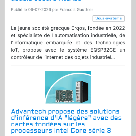
Publié le 06-07-2026 par Francois Gauthier
Sous-système
La jeune société grecque Erqos, fondée en 2022
et spécialiste de l'automatisation industrielle, de
l'informatique embarquée et des technologies
IoT, propose avec le système EQSP32CE un
contrôleur de l’Internet des objets industriel...
Advantech propose des solutions
d'inférence d'IA "légère" avec des
cartes fondées sur les
processeurs Intel Core série 3