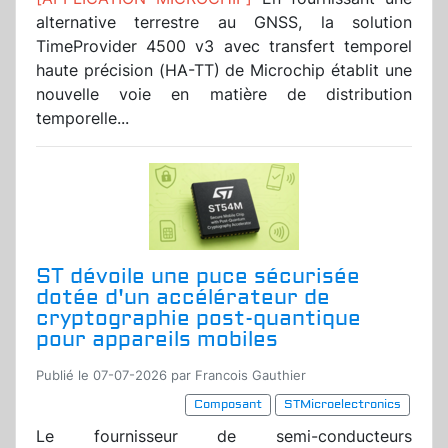
alternative terrestre au GNSS, la solution
TimeProvider 4500 v3 avec transfert temporel
haute précision (HA-TT) de Microchip établit une
nouvelle voie en matière de distribution
temporelle...
ST dévoile une puce sécurisée
dotée d'un accélérateur de
cryptographie post-quantique
pour appareils mobiles
Publié le 07-07-2026 par Francois Gauthier
Composant
STMicroelectronics
Le fournisseur de semi-conducteurs