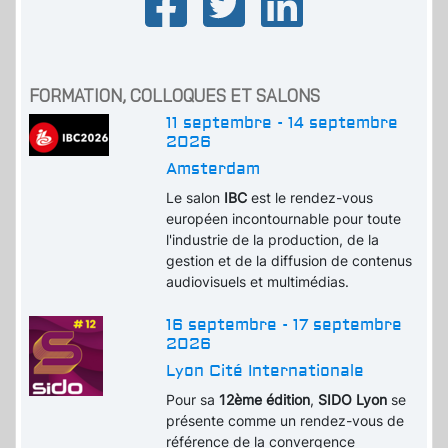
FORMATION, COLLOQUES ET SALONS
11 septembre - 14 septembre
2026
Amsterdam
Le salon
IBC
est le rendez-vous
européen incontournable pour toute
l'industrie de la production, de la
gestion et de la diffusion de contenus
audiovisuels et multimédias.
16 septembre - 17 septembre
2026
Lyon Cité Internationale
Pour sa
12ème édition
,
SIDO Lyon
se
présente comme un rendez-vous de
référence de la convergence