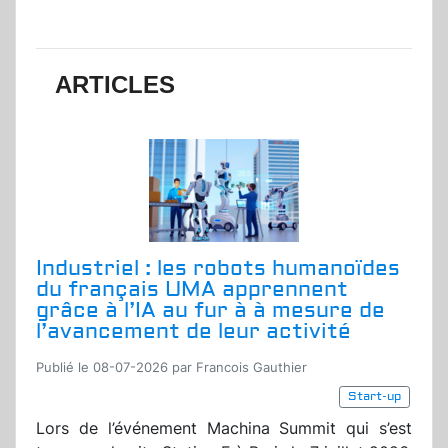
ARTICLES
Industriel : les robots humanoïdes
du français UMA apprennent
grâce à l’IA au fur à à mesure de
l’avancement de leur activité
Publié le 08-07-2026 par Francois Gauthier
Start-up
Lors de l’événement Machina Summit qui s’est