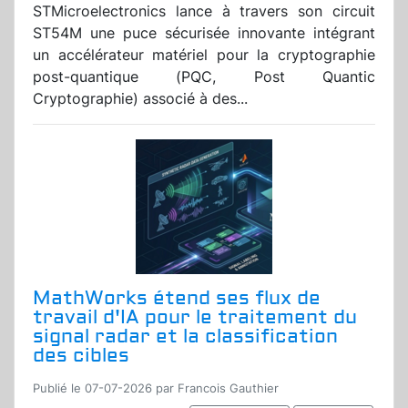
STMicroelectronics lance à travers son circuit
ST54M une puce sécurisée innovante intégrant
un accélérateur matériel pour la cryptographie
post-quantique (PQC, Post Quantic
Cryptographie) associé à des...
MathWorks étend ses flux de
travail d'IA pour le traitement du
signal radar et la classification
des cibles
Publié le 07-07-2026 par Francois Gauthier