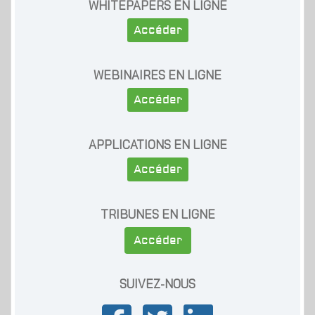
WHITEPAPERS EN LIGNE
Accéder
WEBINAIRES EN LIGNE
Accéder
APPLICATIONS EN LIGNE
Accéder
TRIBUNES EN LIGNE
Accéder
SUIVEZ-NOUS