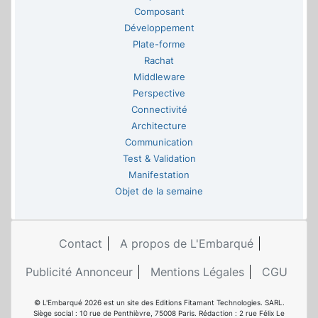
Composant
Développement
Plate-forme
Rachat
Middleware
Perspective
Connectivité
Architecture
Communication
Test & Validation
Manifestation
Objet de la semaine
Contact
A propos de L'Embarqué
Publicité Annonceur
Mentions Légales
CGU
© L'Embarqué 2026 est un site des Editions Fitamant Technologies. SARL.
Siège social : 10 rue de Penthièvre, 75008 Paris. Rédaction : 2 rue Félix Le