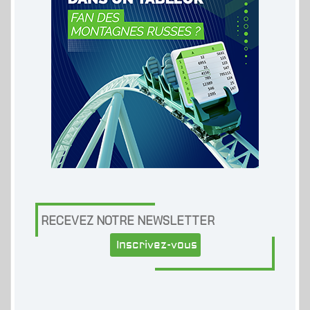
RECEVEZ NOTRE NEWSLETTER
Inscrivez-vous