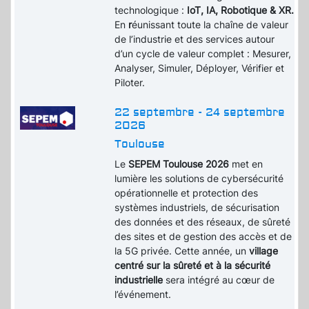
technologique :
IoT, IA, Robotique & XR.
En
r
éunissant toute la chaîne de valeur
de l’industrie et des services autour
d’un cycle de valeur complet : Mesurer,
Analyser, Simuler, Déployer, Vérifier et
Piloter.
22 septembre - 24 septembre
2026
Toulouse
Le
SEPEM Toulouse 2026
met en
lumière les solutions de cybersécurité
opérationnelle et protection des
systèmes industriels, de sécurisation
des données et des réseaux, de sûreté
des sites et de gestion des accès et de
la 5G privée. Cette année, un
village
centré sur la sûreté et à la sécurité
industrielle
sera intégré au cœur de
l’événement.