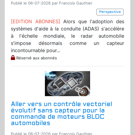
Publié le 06-07-2026 par Francois Gauthier
Perspective
[EDITION ABONNES]
Alors que l'adoption des
systèmes d'aide à la conduite (ADAS) s'accélère
à l'échelle mondiale, le radar automobile
s'impose désormais comme un capteur
incontournable pour...
Réservé aux abonnés
Aller vers un contrôle vectoriel
évolutif sans capteur pour la
commande de moteurs BLDC
automobiles
Publié le 06-07-2026 par Francois Gauthier