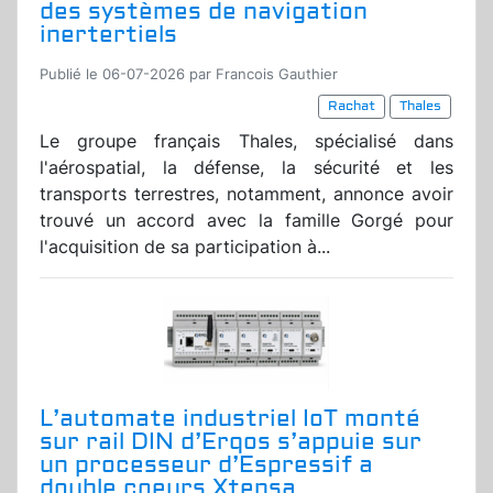
des systèmes de navigation
inertertiels
Publié le 06-07-2026 par Francois Gauthier
Rachat
Thales
Le groupe français Thales, spécialisé dans
l'aérospatial, la défense, la sécurité et les
transports terrestres, notamment, annonce avoir
trouvé un accord avec la famille Gorgé pour
l'acquisition de sa participation à...
L’automate industriel IoT monté
sur rail DIN d’Erqos s’appuie sur
un processeur d’Espressif a
double coeurs Xtensa