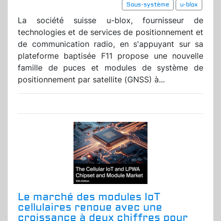
Sous-système
u-blox
La société suisse u-blox, fournisseur de
technologies et de services de positionnement et
de communication radio, en s'appuyant sur sa
plateforme baptisée F11 propose une nouvelle
famille de puces et modules de système de
positionnement par satellite (GNSS) à...
Le marché des modules IoT
cellulaires renoue avec une
croissance à deux chiffres pour