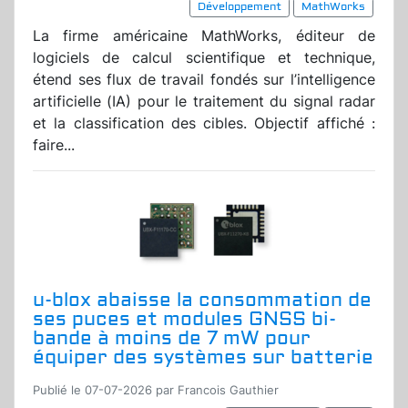
Développement
MathWorks
La firme américaine MathWorks, éditeur de
logiciels de calcul scientifique et technique,
étend ses flux de travail fondés sur l’intelligence
artificielle (IA) pour le traitement du signal radar
et la classification des cibles. Objectif affiché :
faire...
u-blox abaisse la consommation de
ses puces et modules GNSS bi-
bande à moins de 7 mW pour
équiper des systèmes sur batterie
Publié le 07-07-2026 par Francois Gauthier