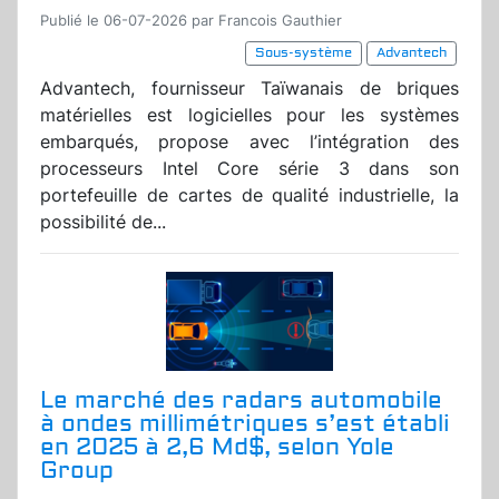
Publié le 06-07-2026 par Francois Gauthier
Sous-système
Advantech
Advantech, fournisseur Taïwanais de briques
matérielles est logicielles pour les systèmes
embarqués, propose avec l’intégration des
processeurs Intel Core série 3 dans son
portefeuille de cartes de qualité industrielle, la
possibilité de...
Le marché des radars automobile
à ondes millimétriques s’est établi
en 2025 à 2,6 Md$, selon Yole
Group