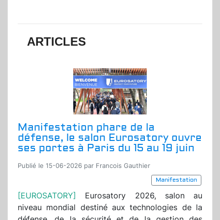
ARTICLES
Manifestation phare de la
défense, le salon Eurosatory ouvre
ses portes à Paris du 15 au 19 juin
Publié le 15-06-2026 par Francois Gauthier
Manifestation
[EUROSATORY]
Eurosatory 2026, salon au
niveau mondial destiné aux technologies de la
défense, de la sécurité et de la gestion des