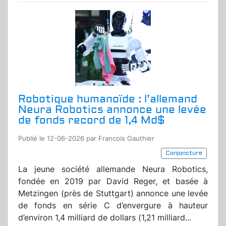
Robotique humanoïde : l’allemand
Neura Robotics annonce une levée
de fonds record de 1,4 Md$
Publié le 12-06-2026 par Francois Gauthier
Conjoncture
La jeune société allemande Neura Robotics,
fondée en 2019 par David Reger, et basée à
Metzingen (près de Stuttgart) annonce une levée
de fonds en série C d’envergure à hauteur
d’environ 1,4 milliard de dollars (1,21 milliard...