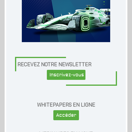
RECEVEZ NOTRE NEWSLETTER
Inscrivez-vous
WHITEPAPERS EN LIGNE
Accéder