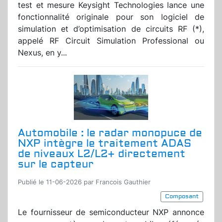
test et mesure Keysight Technologies lance une
fonctionnalité originale pour son logiciel de
simulation et d’optimisation de circuits RF (*),
appelé RF Circuit Simulation Professional ou
Nexus, en y...
Automobile : le radar monopuce de
NXP intègre le traitement ADAS
de niveaux L2/L2+ directement
sur le capteur
Publié le 11-06-2026 par Francois Gauthier
Composant
Le fournisseur de semiconducteur NXP annonce