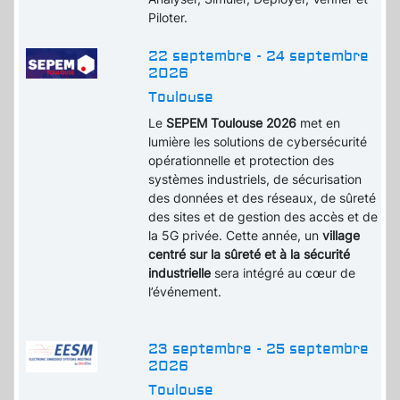
Piloter.
22 septembre - 24 septembre
2026
Toulouse
Le
SEPEM Toulouse 2026
met en
lumière les solutions de cybersécurité
opérationnelle et protection des
systèmes industriels, de sécurisation
des données et des réseaux, de sûreté
des sites et de gestion des accès et de
la 5G privée. Cette année, un
village
centré sur la sûreté et à la sécurité
industrielle
sera intégré au cœur de
l’événement.
23 septembre - 25 septembre
2026
Toulouse