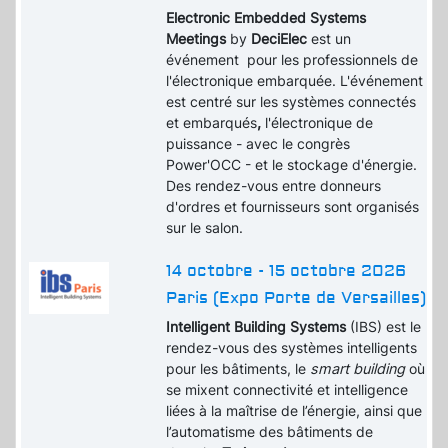
Electronic Embedded Systems
Meetings
by
DeciElec
est un
événement pour les professionnels de
l'électronique embarquée. L'événement
est centré sur les systèmes connectés
et embarqués
,
l'électronique de
puissance - avec le congrès
Power'OCC - et le stockage d'énergie.
Des rendez-vous entre donneurs
d'ordres et fournisseurs sont organisés
sur le salon.
14 octobre - 15 octobre 2026
Paris (Expo Porte de Versailles)
Intelligent Building Systems
(IBS) est le
rendez-vous des systèmes intelligents
pour les bâtiments, le
smart building
où
se mixent connectivité et intelligence
liées à la maîtrise de l’énergie, ainsi que
l’automatisme des bâtiments de