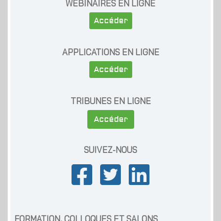
WEBINAIRES EN LIGNE
Accéder
APPLICATIONS EN LIGNE
Accéder
TRIBUNES EN LIGNE
Accéder
SUIVEZ-NOUS
FORMATION, COLLOQUES ET SALONS