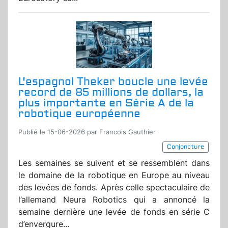
L'espagnol Theker boucle une levée
record de 85 millions de dollars, la
plus importante en Série A de la
robotique européenne
Publié le 15-06-2026 par Francois Gauthier
Conjoncture
Les semaines se suivent et se ressemblent dans
le domaine de la robotique en Europe au niveau
des levées de fonds. Après celle spectaculaire de
l’allemand Neura Robotics qui a annoncé la
semaine dernière une levée de fonds en série C
d’envergure...