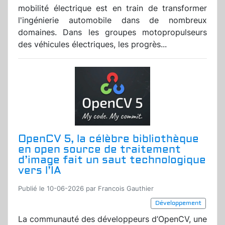
mobilité électrique est en train de transformer
l'ingénierie automobile dans de nombreux
domaines. Dans les groupes motopropulseurs
des véhicules électriques, les progrès...
OpenCV 5, la célèbre bibliothèque
en open source de traitement
d’image fait un saut technologique
vers l’IA
Publié le 10-06-2026 par Francois Gauthier
Développement
La communauté des développeurs d’OpenCV, une