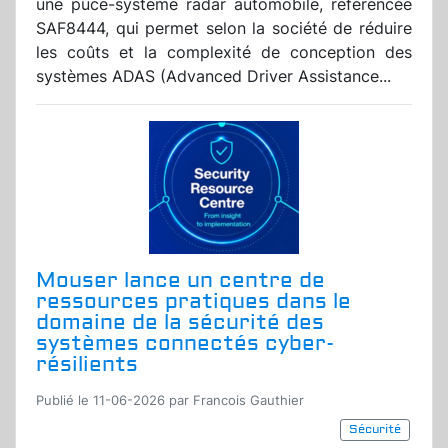
une puce-système radar automobile, référencée
SAF8444, qui permet selon la société de réduire
les coûts et la complexité de conception des
systèmes ADAS (Advanced Driver Assistance...
Mouser lance un centre de
ressources pratiques dans le
domaine de la sécurité des
systèmes connectés cyber-
résilients
Publié le 11-06-2026 par Francois Gauthier
Sécurité