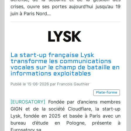
crises, ouvre ses portes aujourd’hui jusqu’au 19
juin à Paris Nord...
La start-up française Lysk
transforme les communications
vocales sur le champ de bataille en
informations exploitables
Publié le 15-06-2026 par Francois Gauthier
Plate-forme
[EUROSATORY]
Fondée par d’anciens membres
GIGN et de la société Cloudflare, la start-up
Lysk, fondée en 2025 et basée à Paris avec un
bureau d’étude en Pologne, présente à
Eurosatory sa...