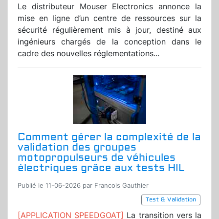
Le distributeur Mouser Electronics annonce la
mise en ligne d’un centre de ressources sur la
sécurité régulièrement mis à jour, destiné aux
ingénieurs chargés de la conception dans le
cadre des nouvelles réglementations...
Comment gérer la complexité de la
validation des groupes
motopropulseurs de véhicules
électriques grâce aux tests HIL
Publié le 11-06-2026 par Francois Gauthier
Test & Validation
[APPLICATION SPEEDGOAT]
La transition vers la