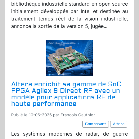
bibliothèque industrielle standard en open source
initialement développée par Intel et destinée au
traitement temps réel de la vision industrielle,
annonce la sortie de la version 5, jugée...
Altera enrichit sa gamme de SoC
FPGA Agilex 9 Direct RF avec un
modèle pour applications RF de
haute performance
Publié le 10-06-2026 par Francois Gauthier
Composant
Altera
Les systèmes modernes de radar, de guerre