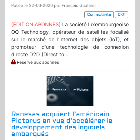
Publié le 22-06-2026 par Francois Gauthier
Connectivité
EKF
[EDITION ABONNES]
La société luxembourgeoise
OQ Technology, opérateur de satellites focalisé
sur le marché de l’Internet des objets (IoT), et
promoteur d'une technologie de connexion
directe D2D (Direct to...
Réservé aux abonnés
Renesas acquiert l’américain
Pictorus en vue d'accélérer le
développement des logiciels
embarqués