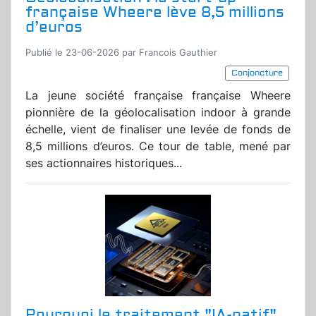
française Wheere lève 8,5 millions
d’euros
Publié le 23-06-2026 par Francois Gauthier
Conjoncture
La jeune société française française Wheere
pionnière de la géolocalisation indoor à grande
échelle, vient de finaliser une levée de fonds de
8,5 millions d’euros. Ce tour de table, mené par
ses actionnaires historiques...
Pourquoi le traitement "IA-natif"