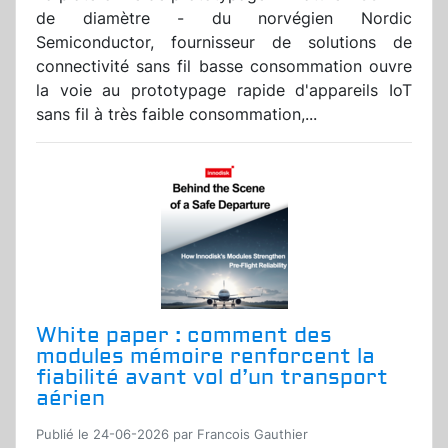
de diamètre - du norvégien Nordic
Semiconductor, fournisseur de solutions de
connectivité sans fil basse consommation ouvre
la voie au prototypage rapide d'appareils IoT
sans fil à très faible consommation,...
White paper : comment des
modules mémoire renforcent la
fiabilité avant vol d’un transport
aérien
Publié le 24-06-2026 par Francois Gauthier