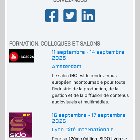
FORMATION, COLLOQUES ET SALONS
11 septembre - 14 septembre
2026
Amsterdam
Le salon
IBC
est le rendez-vous
européen incontournable pour toute
l'industrie de la production, de la
gestion et de la diffusion de contenus
audiovisuels et multimédias.
16 septembre - 17 septembre
2026
Lyon Cité Internationale
Pour sa
12ème édition
,
SIDO Lyon
se