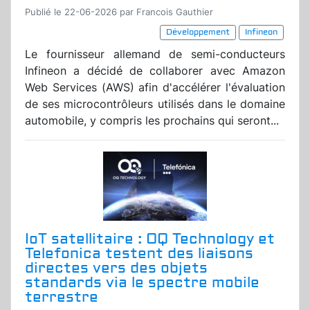
Publié le 22-06-2026 par Francois Gauthier
Développement
Infineon
Le fournisseur allemand de semi-conducteurs
Infineon a décidé de collaborer avec Amazon
Web Services (AWS) afin d'accélérer l'évaluation
de ses microcontrôleurs utilisés dans le domaine
automobile, y compris les prochains qui seront...
IoT satellitaire : OQ Technology et
Telefonica testent des liaisons
directes vers des objets
standards via le spectre mobile
terrestre