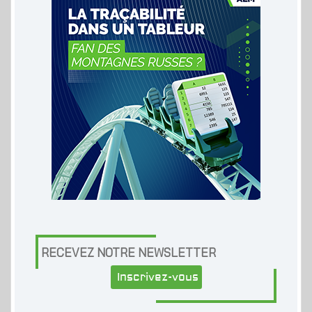
RECEVEZ NOTRE NEWSLETTER
Inscrivez-vous