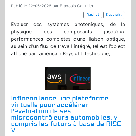
Publié le 22-06-2026 par Francois Gauthier
Rachat
Keysight
Evaluer des systèmes photoniques, de la
physique des composants jusqu’aux
performances complètes d’une liaison optique,
au sein d'un flux de travail intégré, tel est l’object
affiché par l’américain Keysight Technolgie,...
Infineon lance une plateforme
virtuelle pour accélérer
l'évaluation de ses
microcontrôleurs automobiles, y
compris les futurs à base de RISC-
V