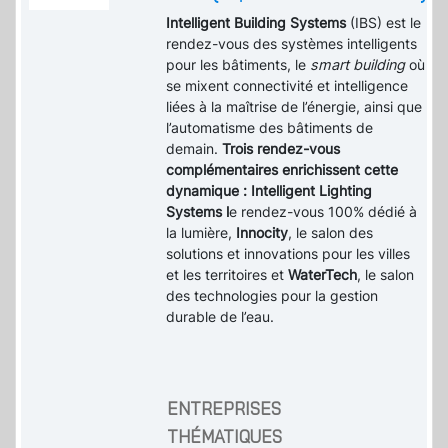
Intelligent Building Systems
(IBS) est le
rendez-vous des systèmes intelligents
pour les bâtiments, le
smart building
où
se mixent connectivité et intelligence
liées à la maîtrise de l’énergie, ainsi que
l’automatisme des bâtiments de
demain.
Trois rendez-vous
complémentaires enrichissent cette
dynamique : Intelligent Lighting
Systems l
e rendez-vous 100% dédié à
la lumière,
Innocity
, le salon des
solutions et innovations pour les villes
et les territoires et
WaterTech
, le salon
des technologies pour la gestion
durable de l’eau.
ENTREPRISES
THÉMATIQUES