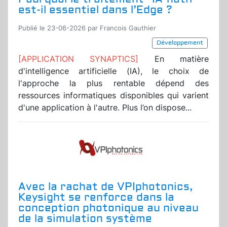
est-il essentiel dans l’Edge ?
Publié le 23-06-2026 par Francois Gauthier
Développement
[APPLICATION SYNAPTICS]
En matière
d'intelligence artificielle (IA), le choix de
l'approche la plus rentable dépend des
ressources informatiques disponibles qui varient
d'une application à l'autre. Plus l’on dispose...
Avec la rachat de VPIphotonics,
Keysight se renforce dans la
conception photonique au niveau
de la simulation système