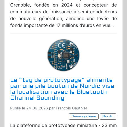
Grenoble, fondée en 2024 et concepteur de
commutateurs de puissance à semi-conducteurs
de nouvelle génération, annonce une levée de
fonds importante de 17 millions d’euros en vue...
Le “tag de prototypage” alimenté
par une pile bouton de Nordic vise
la localisation avec le Bluetooth
Channel Sounding
Publié le 24-06-2026 par Francois Gauthier
Sous-système
Nordic
La plateforme de prototypage miniature - 33 mm