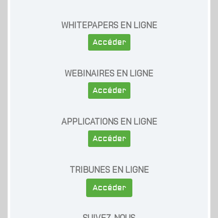
WHITEPAPERS EN LIGNE
Accéder
WEBINAIRES EN LIGNE
Accéder
APPLICATIONS EN LIGNE
Accéder
TRIBUNES EN LIGNE
Accéder
SUIVEZ-NOUS