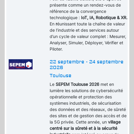
présente comme un rendez-vous de
référence de la convergence
technologique :
IoT, IA, Robotique & XR.
En
r
éunissant toute la chaîne de valeur
de l’industrie et des services autour
d’un cycle de valeur complet : Mesurer,
Analyser, Simuler, Déployer, Vérifier et
Piloter.
22 septembre - 24 septembre
2026
Toulouse
Le
SEPEM Toulouse 2026
met en
lumière les solutions de cybersécurité
opérationnelle et protection des
systèmes industriels, de sécurisation
des données et des réseaux, de sûreté
des sites et de gestion des accès et de
la 5G privée. Cette année, un
village
centré sur la sûreté et à la sécurité