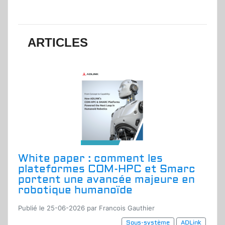
ARTICLES
White paper : comment les
plateformes COM-HPC et Smarc
portent une avancée majeure en
robotique humanoïde
Publié le 25-06-2026 par Francois Gauthier
Sous-système
ADLink