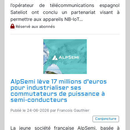
l’opérateur de télécommunications espagnol
Sateliot ont conclu un partenariat visant à
permettre aux appareils NB-IoT...
Réservé aux abonnés
AlpSemi lève 17 millions d'euros
pour industrialiser ses
commutateurs de puissance à
semi-conducteurs
Publié le 24-06-2026 par Francois Gauthier
Conjoncture
La jeune société française AlpSemi, basée à