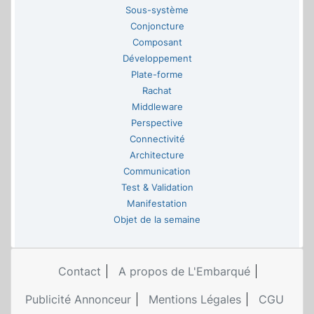
Sous-système
Conjoncture
Composant
Développement
Plate-forme
Rachat
Middleware
Perspective
Connectivité
Architecture
Communication
Test & Validation
Manifestation
Objet de la semaine
Contact
A propos de L'Embarqué
Publicité Annonceur
Mentions Légales
CGU