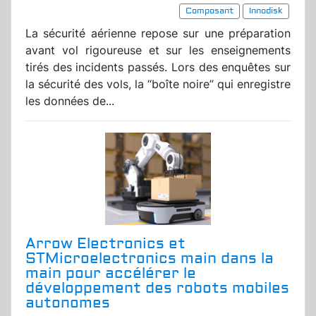
Composant
Innodisk
La sécurité aérienne repose sur une préparation
avant vol rigoureuse et sur les enseignements
tirés des incidents passés. Lors des enquêtes sur
la sécurité des vols, la “boîte noire” qui enregistre
les données de...
Arrow Electronics et
STMicroelectronics main dans la
main pour accélérer le
développement des robots mobiles
autonomes