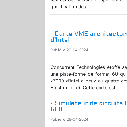
qualification des...
- Carte VME architectu
d’Intel
Publié le 26-04-2024
Concurrent Technologies étoffe 
une plate-forme de format 6U qui
x7000 d'Intel à deux au quatre c
Amston Lake). Cette carte est...
- Simulateur de circuits
RFIC
Publié le 26-04-2024