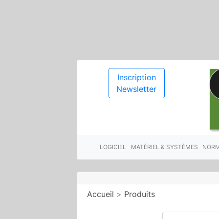
Inscription
Newsletter
LOGICIEL
MATÉRIEL & SYSTÈMES
NORM
Accueil
>
Produits