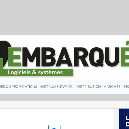
ES & SPÉCIFICATIONS
INSTRUMENTATION
DISTRIBUTION
MARCHÉS
SE