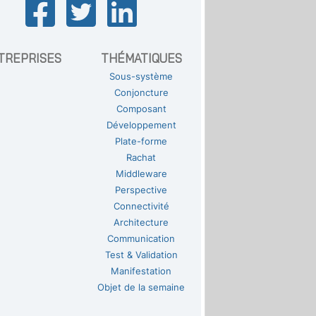
TREPRISES
THÉMATIQUES
Sous-système
Conjoncture
Composant
Développement
Plate-forme
Rachat
Middleware
Perspective
Connectivité
Architecture
Communication
Test & Validation
Manifestation
Objet de la semaine