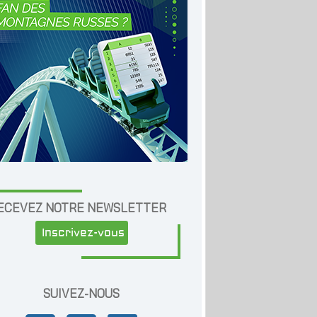
ECEVEZ NOTRE NEWSLETTER
Inscrivez-vous
SUIVEZ-NOUS