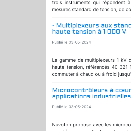
trois instruments qui répondent à
mesures standard de tension, de cou
- Multiplexeurs aux sta
haute tension à 1 000 V
Publié le 03-05-2024
La gamme de multiplexeurs 1 kV de
haute tension, référencés 40-321-
commuter à chaud ou à froid jusqu'à
Microcontrôleurs à cœu
applications industrielles
Publié le 03-05-2024
Nuvoton propose avec les microco