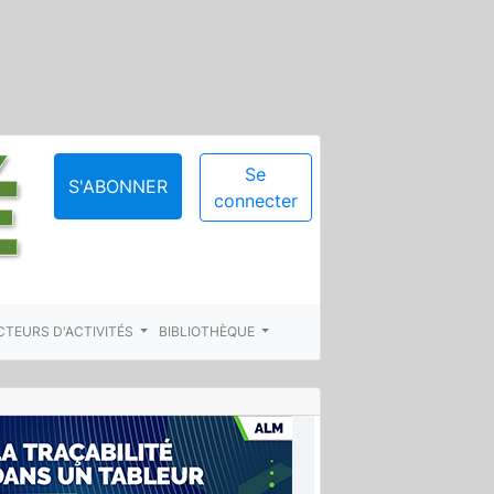
Se
S'ABONNER
connecter
CTEURS D'ACTIVITÉS
BIBLIOTHÈQUE