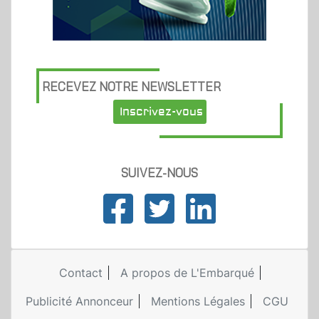
RECEVEZ NOTRE NEWSLETTER
Inscrivez-vous
SUIVEZ-NOUS
Contact
A propos de L'Embarqué
Publicité Annonceur
Mentions Légales
CGU