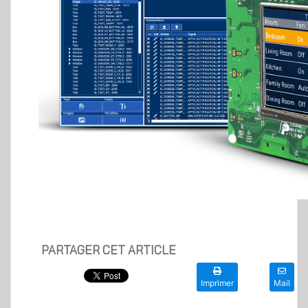
PARTAGER CET ARTICLE
Imprimer
Mail