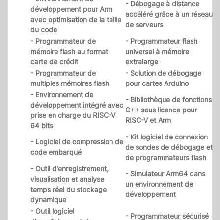
- Débogage à distance
développement pour Arm
accéléré grâce à un réseau
avec optimisation de la taille
de serveurs
du code
- Programmateur de
- Programmateur flash
mémoire flash au format
universel à mémoire
carte de crédit
extralarge
- Programmateur de
- Solution de débogage
multiples mémoires flash
pour cartes Arduino
- Environnement de
- Bibliothèque de fonctions
développement intégré avec
C++ sous licence pour
prise en charge du RISC-V
RISC-V et Arm
64 bits
- Kit logiciel de connexion
- Logiciel de compression de
de sondes de débogage et
code embarqué
de programmateurs flash
- Outil d'enregistrement,
- Simulateur Arm64 dans
visualisation et analyse
un environnement de
temps réel du stockage
développement
dynamique
- Outil logiciel
- Programmateur sécurisé