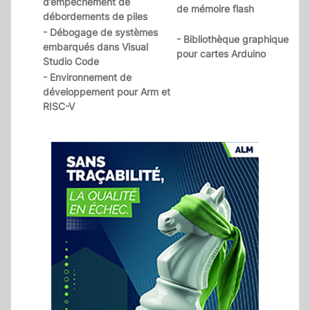
d’empêchement de
de mémoire flash
débordements de piles
- Débogage de systèmes
- Bibliothèque graphique
embarqués dans Visual
pour cartes Arduino
Studio Code
- Environnement de
développement pour Arm et
RISC-V