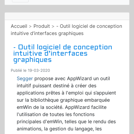
Accueil
>
Produit
>
- Outil logiciel de conception
intuitive d’interfaces graphiques
- Outil logiciel de conception
intuitive d’interfaces
graphiques
Publié le 19-03-2020
Segger
propose avec AppWizard un outil
intuitif puissant destiné à créer des
applications prêtes à l'emploi qui s’appuient
sur la bibliothèque graphique embarquée
emWin de la société. AppWizard facilite
l'utilisation de toutes les fonctions
principales d'emWin, telles que le rendu des
animations, la gestion du langage, les