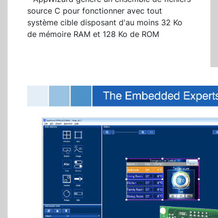
source C pour fonctionner avec tout
système cible disposant d'au moins 32 Ko
de mémoire RAM et 128 Ko de ROM