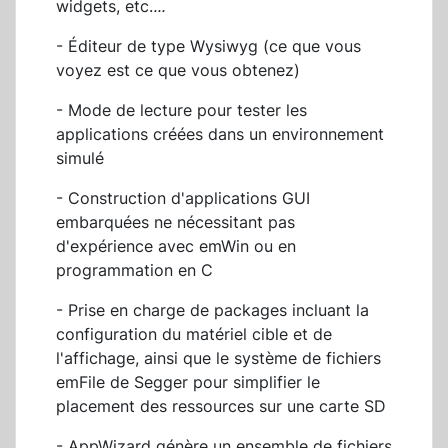
widgets, etc.
...
- Éditeur de type Wysiwyg (ce que vous
voyez est ce que vous obtenez)
- Mode de lecture pour tester les
applications créées dans un environnement
simulé
- Construction d'applications GUI
embarquées ne nécessitant pas
d'expérience avec emWin ou en
programmation en C
- Prise en charge de packages incluant la
configuration du matériel cible et de
l'affichage, ainsi que le système de fichiers
emFile de Segger pour simplifier le
placement des ressources sur une carte SD
- AppWizard génère un ensemble de fichiers