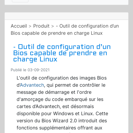
Accueil
>
Produit
>
- Outil de configuration d’un
Bios capable de prendre en charge Linux
- Outil de configuration d’un
Bios capable de prendre en
charge Linux
Publié le 03-09-2021
L'outil de configuration des images Bios
d’
Advantech
, qui permet de contrôler le
message de démarrage et l'ordre
d'amorçage du code embarqué sur les
cartes d’Advantech, est désormais
disponible pour Windows et Linux. Cette
version du Bios Wizard 2.0 introduit des
fonctions supplémentaires offrant aux