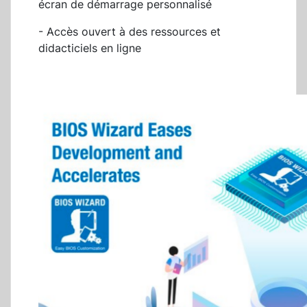
écran de démarrage personnalisé
- Accès ouvert à des ressources et
didacticiels en ligne