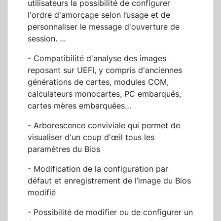
utilisateurs la possibilité de configurer
l'ordre d'amorçage selon l’usage et de
personnaliser le message d'ouverture de
session.
...
- Compatibilité d'analyse des images
reposant sur UEFI, y compris d'anciennes
générations de cartes, modules COM,
calculateurs monocartes, PC embarqués,
cartes mères embarquées…
- Arborescence conviviale qui permet de
visualiser d'un coup d'œil tous les
paramètres du Bios
- Modification de la configuration par
défaut et enregistrement de l’image du Bios
modifié
- Possibilité de modifier ou de configurer un