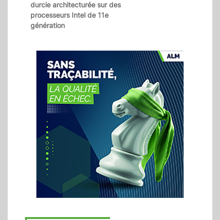
durcie architecturée sur des
processeurs Intel de 11e
génération