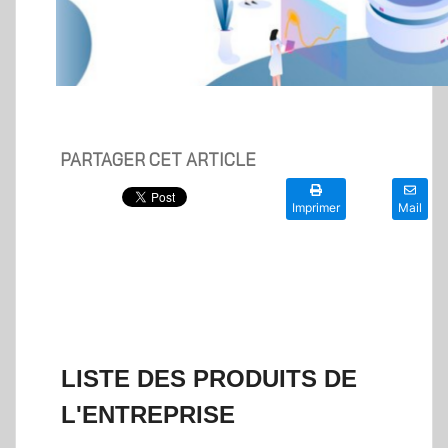
PARTAGER CET ARTICLE
Imprimer
Mail
LISTE DES PRODUITS DE
L'ENTREPRISE