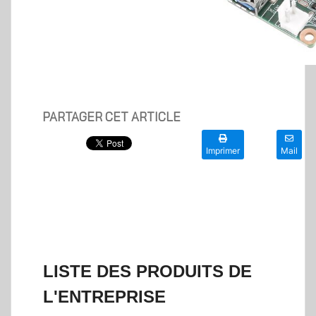
PARTAGER CET ARTICLE
Imprimer
Mail
LISTE DES PRODUITS DE
L'ENTREPRISE