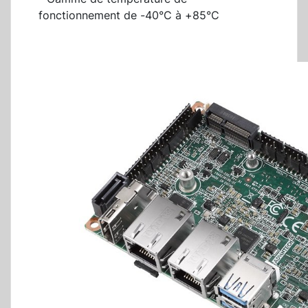
fonctionnement de -40°C à +85°C