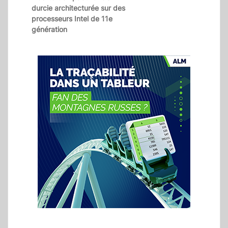
durcie architecturée sur des
processeurs Intel de 11e
génération