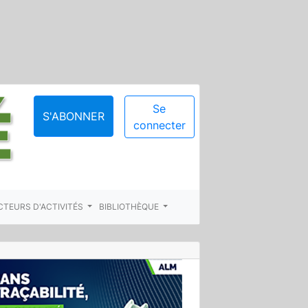
Se
S'ABONNER
connecter
CTEURS D'ACTIVITÉS
BIBLIOTHÈQUE