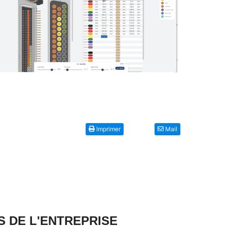
Imprimer
Mail
S DE L'ENTREPRISE