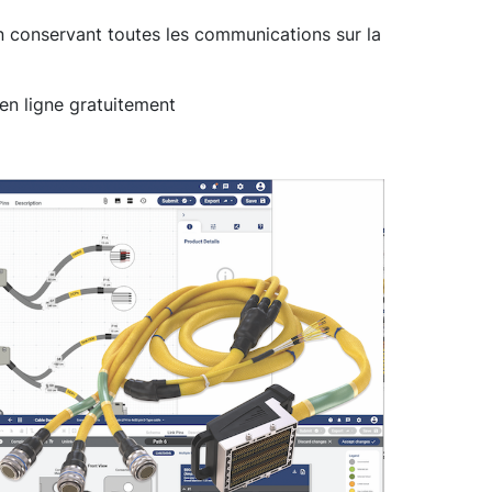
en conservant toutes les communications sur la
 en ligne gratuitement