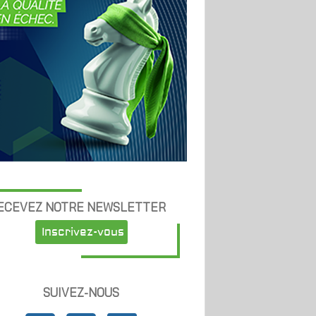
ECEVEZ NOTRE NEWSLETTER
Inscrivez-vous
SUIVEZ-NOUS