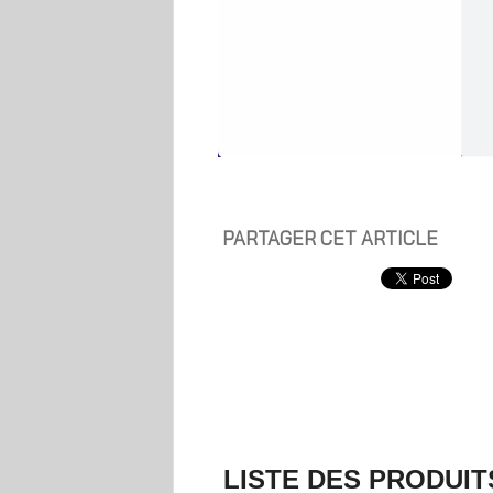
PARTAGER CET ARTICLE
LISTE DES PRODUIT