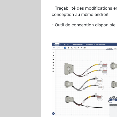
- Traçabilité des modifications 
conception au même endroit
- Outil de conception disponible