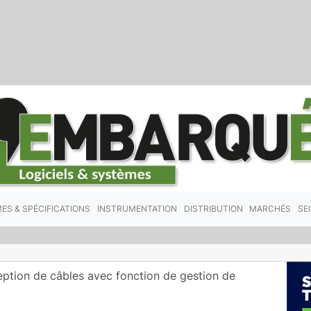
ES & SPÉCIFICATIONS
INSTRUMENTATION
DISTRIBUTION
MARCHÉS
SE
eption de câbles avec fonction de gestion de