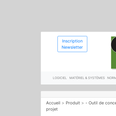
Inscription
Newsletter
LOGICIEL
MATÉRIEL & SYSTÈMES
NORM
Accueil
>
Produit
>
- Outil de conc
projet