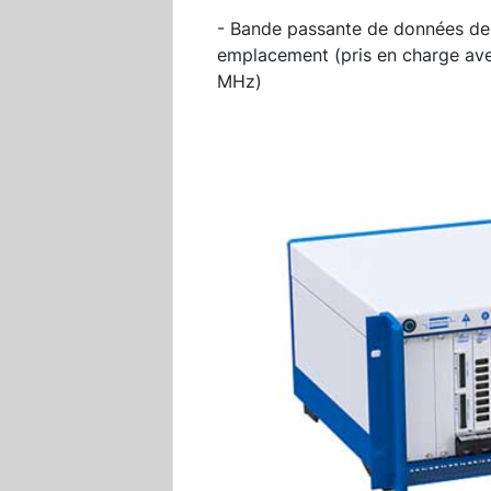
- Bande passante de données de
emplacement (pris en charge ave
MHz)