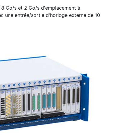
 8 Go/s et 2 Go/s d'emplacement à
c une entrée/sortie d'horloge externe de 10