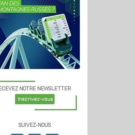
ECEVEZ NOTRE NEWSLETTER
Inscrivez-vous
SUIVEZ-NOUS