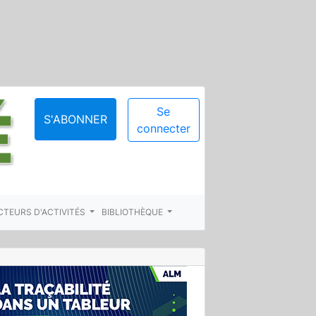
Se
S'ABONNER
connecter
CTEURS D'ACTIVITÉS
BIBLIOTHÈQUE