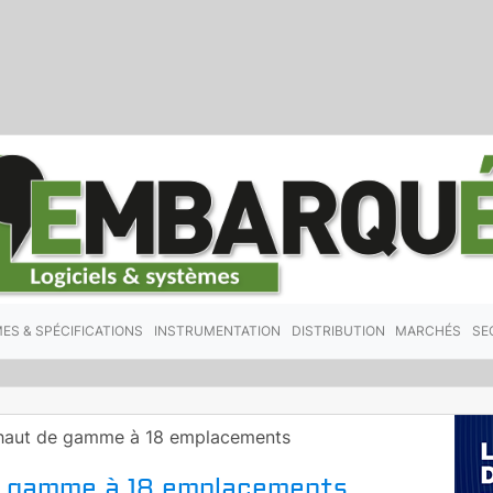
ES & SPÉCIFICATIONS
INSTRUMENTATION
DISTRIBUTION
MARCHÉS
SE
 haut de gamme à 18 emplacements
de gamme à 18 emplacements