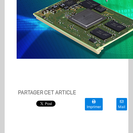
PARTAGER CET ARTICLE
Imprimer
Mail