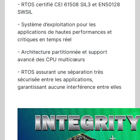
- RTOS certifié CEI 61508 SIL3 et EN50128
SWSIL
- Système d’exploitation pour les
applications de hautes performances et
critiques en temps réel
- Architecture partitionnée et support
avancé des CPU multicœurs
- RTOS assurant une séparation très
sécurisée entre les applications,
garantissant aucune interférence entre elles