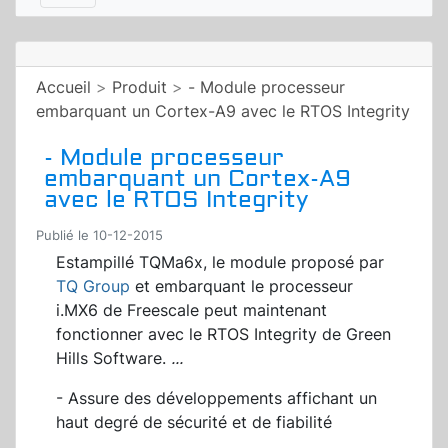
Accueil
>
Produit
>
- Module processeur
embarquant un Cortex-A9 avec le RTOS Integrity
- Module processeur
embarquant un Cortex-A9
avec le RTOS Integrity
Publié le 10-12-2015
Estampillé TQMa6x, le module proposé par
TQ Group
et embarquant le processeur
i.MX6 de Freescale peut maintenant
fonctionner avec le RTOS Integrity de Green
Hills Software.
...
- Assure des développements affichant un
haut degré de sécurité et de fiabilité