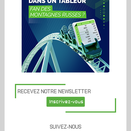
RECEVEZ NOTRE NEWSLETTER
Inscrivez-vous
SUIVEZ-NOUS