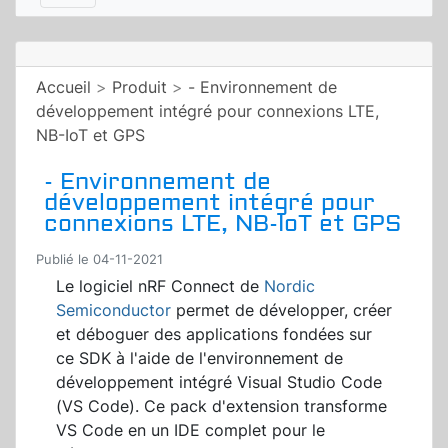
Accueil
>
Produit
>
- Environnement de
développement intégré pour connexions LTE,
NB-IoT et GPS
- Environnement de
développement intégré pour
connexions LTE, NB-IoT et GPS
Publié le 04-11-2021
Le logiciel nRF Connect de
Nordic
Semiconductor
permet de développer, créer
et déboguer des applications fondées sur
ce SDK à l'aide de l'environnement de
développement intégré Visual Studio Code
(VS Code). Ce pack d'extension transforme
VS Code en un IDE complet pour le