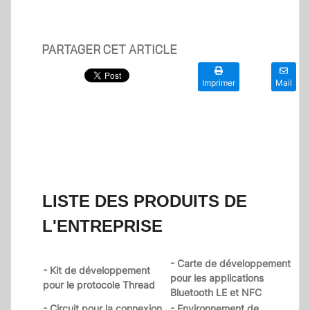
PARTAGER CET ARTICLE
Imprimer
Mail
LISTE DES PRODUITS DE
L'ENTREPRISE
- Carte de développement
- Kit de développement
pour les applications
pour le protocole Thread
Bluetooth LE et NFC
- Circuit pour la connexion
- Environnement de