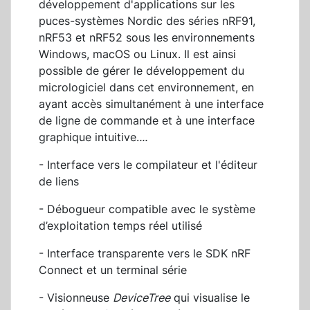
développement d'applications sur les
puces-systèmes Nordic des séries nRF91,
nRF53 et nRF52 sous les environnements
Windows, macOS ou Linux. Il est ainsi
possible de gérer le développement du
micrologiciel dans cet environnement, en
ayant accès simultanément à une interface
de ligne de commande et à une interface
graphique intuitive.
...
- Interface vers le compilateur et l'éditeur
de liens
- Débogueur compatible avec le système
d’exploitation temps réel utilisé
- Interface transparente vers le SDK nRF
Connect et un terminal série
- Visionneuse
DeviceTree
qui visualise le