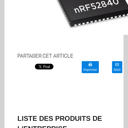
PARTAGER CET ARTICLE
Imprimer
Mail
LISTE DES PRODUITS DE