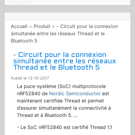
Accueil
>
Produit
>
- Circuit pour la connexion
simultanée entre les réseaux Thread et le
Bluetooth 5
- Circuit pour la connexion
simultanée entre les réseaux
Thread et le Bluetooth 5
Publié le 13-10-2017
La puce-système (SoC) multiprotocole
nRF52840 de
Nordic Semiconductor
est
maintenant certifiée Thread et permet
d’assurer simultanément la connectivité à
Thread et à Bluetooth 5
.
...
- Le SoC nRF52840 est certifié Thread 1.1