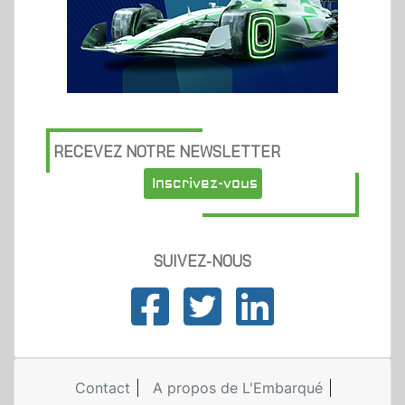
RECEVEZ NOTRE NEWSLETTER
Inscrivez-vous
SUIVEZ-NOUS
Contact
A propos de L'Embarqué