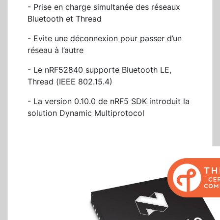
- Prise en charge simultanée des réseaux
Bluetooth et Thread
- Evite une déconnexion pour passer d’un
réseau à l’autre
- Le nRF52840 supporte Bluetooth LE,
Thread (IEEE 802.15.4)
- La version 0.10.0 de nRF5 SDK introduit la
solution Dynamic Multiprotocol