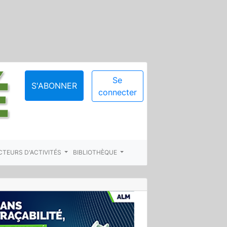
Se
S'ABONNER
connecter
CTEURS D'ACTIVITÉS
BIBLIOTHÈQUE