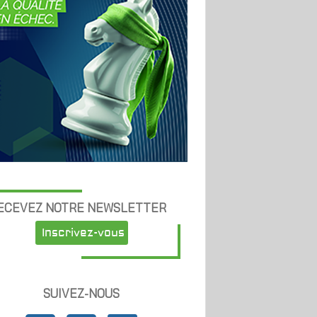
ECEVEZ NOTRE NEWSLETTER
Inscrivez-vous
SUIVEZ-NOUS