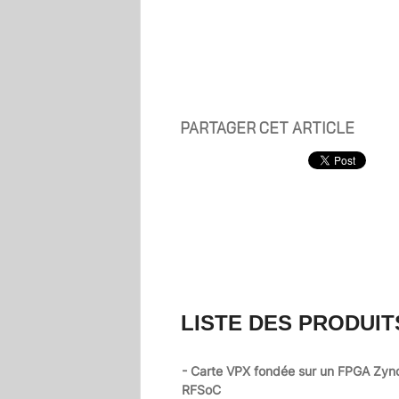
PARTAGER CET ARTICLE
LISTE DES PRODUIT
- Carte VPX fondée sur un FPGA Zyn
RFSoC