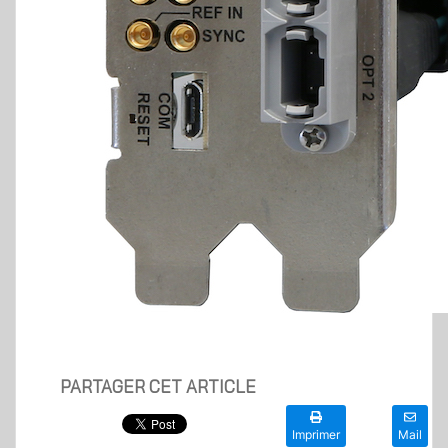
PARTAGER CET ARTICLE
Imprimer
Mail