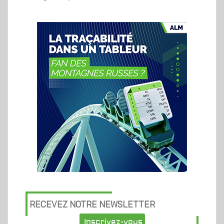
RECEVEZ NOTRE NEWSLETTER
Inscrivez-vous