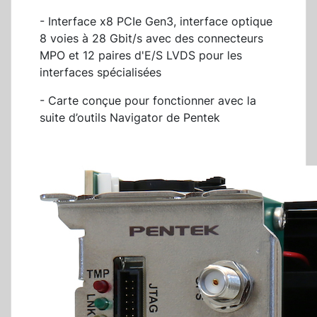
- Interface x8 PCIe Gen3, interface optique
8 voies à 28 Gbit/s avec des connecteurs
MPO et 12 paires d'E/S LVDS pour les
interfaces spécialisées
- Carte conçue pour fonctionner avec la
suite d’outils Navigator de Pentek