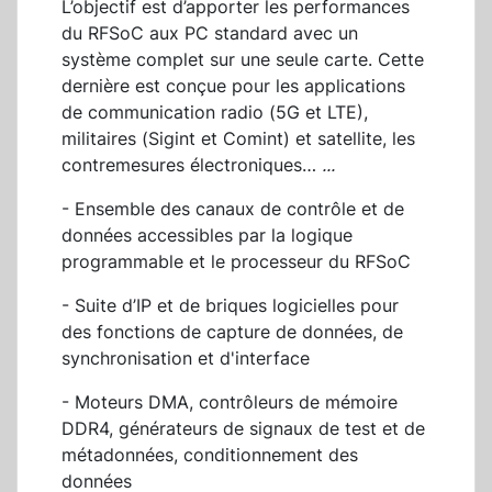
L’objectif est d’apporter les performances
du RFSoC aux PC standard avec un
système complet sur une seule carte. Cette
dernière est conçue pour les applications
de communication radio (5G et LTE),
militaires (Sigint et Comint) et satellite, les
contremesures électroniques…
...
- Ensemble des canaux de contrôle et de
données accessibles par la logique
programmable et le processeur du RFSoC
- Suite d’IP et de briques logicielles pour
des fonctions de capture de données, de
synchronisation et d'interface
- Moteurs DMA, contrôleurs de mémoire
DDR4, générateurs de signaux de test et de
métadonnées, conditionnement des
données