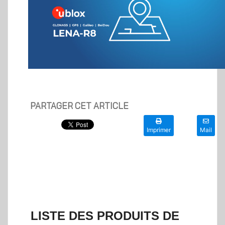
PARTAGER CET ARTICLE
Imprimer
Mail
LISTE DES PRODUITS DE