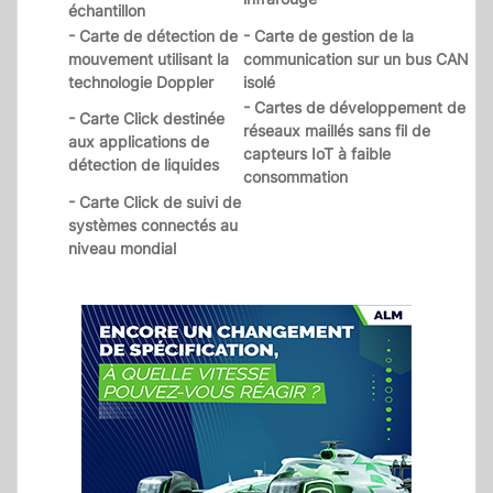
échantillon
- Carte de détection de
- Carte de gestion de la
mouvement utilisant la
communication sur un bus CAN
technologie Doppler
isolé
- Cartes de développement de
- Carte Click destinée
réseaux maillés sans fil de
aux applications de
capteurs IoT à faible
détection de liquides
consommation
- Carte Click de suivi de
systèmes connectés au
niveau mondial