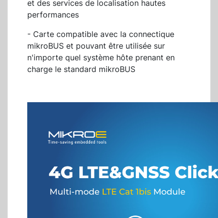
et des services de localisation hautes
performances
- Carte compatible avec la connectique
mikroBUS et pouvant être utilisée sur
n'importe quel système hôte prenant en
charge le standard mikroBUS