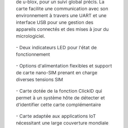
de u-blox, pour un suivi global précis. La
carte facilite une communication avec son
environnement à travers une UART et une
interface USB pour une gestion des
appareils connectés et des mises à jour du
micrologiciel.
- Deux indicateurs LED pour l'état de
fonctionnement
- Options d'alimentation flexibles et support
de carte nano-SIM prenant en charge
diverses tensions SIM
- Carte dotée de la fonction ClickID qui
permet à un système hôte de détecter et
d'identifier cette carte complémentaire
- Carte adaptée aux applications IoT
nécessitant une large couverture mondiale