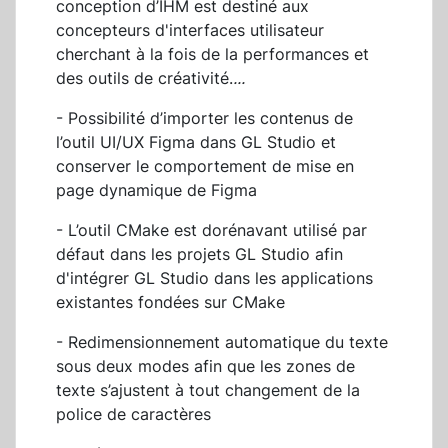
conception d’IHM est destiné aux
concepteurs d'interfaces utilisateur
cherchant à la fois de la performances et
des outils de créativité.
...
- Possibilité d’importer les contenus de
l’outil UI/UX Figma dans GL Studio et
conserver le comportement de mise en
page dynamique de Figma
- L’outil CMake est dorénavant utilisé par
défaut dans les projets GL Studio afin
d'intégrer GL Studio dans les applications
existantes fondées sur CMake
- Redimensionnement automatique du texte
sous deux modes afin que les zones de
texte s’ajustent à tout changement de la
police de caractères