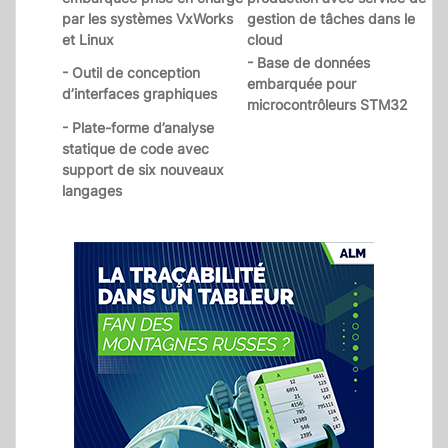
par les systèmes VxWorks
gestion de tâches dans le
et Linux
cloud
- Base de données
- Outil de conception
embarquée pour
d’interfaces graphiques
microcontrôleurs STM32
- Plate-forme d’analyse
statique de code avec
support de six nouveaux
langages