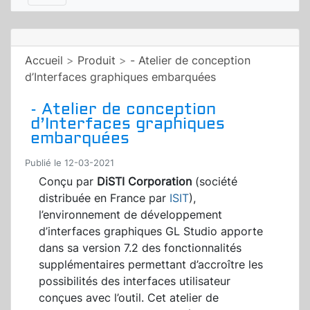
Accueil
>
Produit
>
- Atelier de conception
d’Interfaces graphiques embarquées
- Atelier de conception
d’Interfaces graphiques
embarquées
Publié le 12-03-2021
Conçu par
DiSTI Corporation
(société
distribuée en France par
ISIT
),
l’environnement de développement
d’interfaces graphiques GL Studio apporte
dans sa version 7.2 des fonctionnalités
supplémentaires permettant d’accroître les
possibilités des interfaces utilisateur
conçues avec l’outil. Cet atelier de