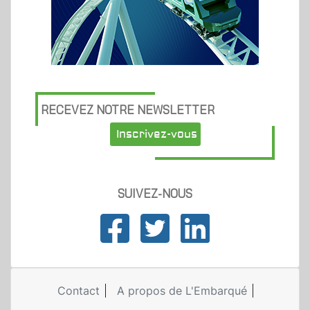
RECEVEZ NOTRE NEWSLETTER
Inscrivez-vous
SUIVEZ-NOUS
Contact
A propos de L'Embarqué