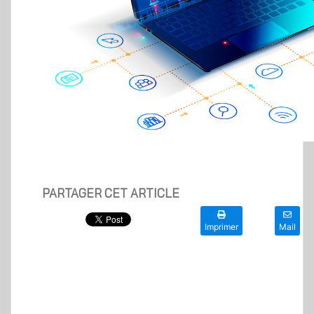
PARTAGER CET ARTICLE
Imprimer
Mail