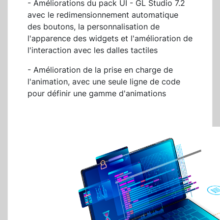
- Améliorations du pack UI - GL Studio 7.2
avec le redimensionnement automatique
des boutons, la personnalisation de
l'apparence des widgets et l'amélioration de
l'interaction avec les dalles tactiles
- Amélioration de la prise en charge de
l'animation, avec une seule ligne de code
pour définir une gamme d'animations