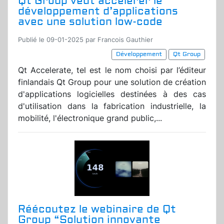
Qt Group veut accélérer le
développement d’applications
avec une solution low-code
Publié le 09-01-2025 par Francois Gauthier
Développement
Qt Group
Qt Accelerate, tel est le nom choisi par l’éditeur
finlandais Qt Group pour une solution de création
d'applications logicielles destinées à des cas
d'utilisation dans la fabrication industrielle, la
mobilité, l'électronique grand public,...
Réécoutez le webinaire de Qt
Group “Solution innovante