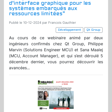
d'interface graphique pour les
systèmes embarqués aux
ressources limitées”
Publié le 10-12-2024 par Francois Gauthier
Développement
Qt Group
Au cours de ce webinaire animé par deux
ingénieurs confirmés chez Qt Group, Philippe
Marvin (Solutions Engineer MCU) et Sana Maalej
(MCU, Account Manager), et qui s’est déroulé 5
décembre dernier, vous pourrez découvrir les
avancées...