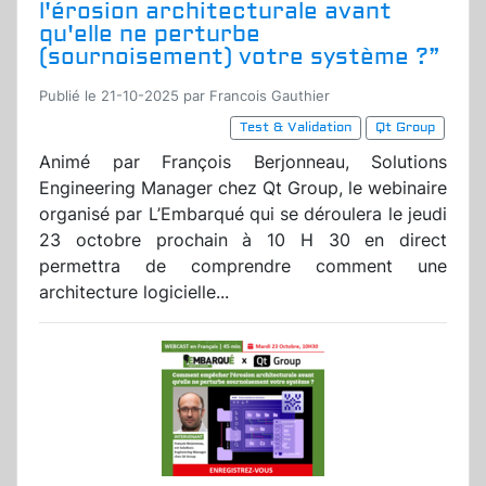
l'érosion architecturale avant
qu'elle ne perturbe
(sournoisement) votre système ?”
Publié le 21-10-2025 par Francois Gauthier
Test & Validation
Qt Group
Animé par François Berjonneau, Solutions
Engineering Manager chez Qt Group, le webinaire
organisé par L’Embarqué qui se déroulera le jeudi
23 octobre prochain à 10 H 30 en direct
permettra de comprendre comment une
architecture logicielle...