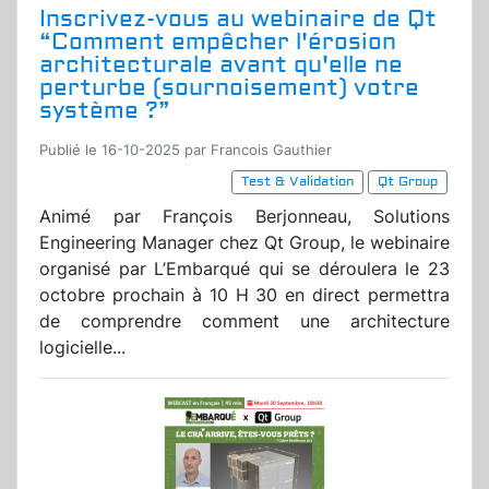
Inscrivez-vous au webinaire de Qt
“Comment empêcher l'érosion
architecturale avant qu'elle ne
perturbe (sournoisement) votre
système ?”
Publié le 16-10-2025 par Francois Gauthier
Test & Validation
Qt Group
Animé par François Berjonneau, Solutions
Engineering Manager chez Qt Group, le webinaire
organisé par L’Embarqué qui se déroulera le 23
octobre prochain à 10 H 30 en direct permettra
de comprendre comment une architecture
logicielle...