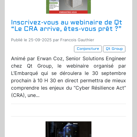
Inscrivez-vous au webinaire de Qt
“Le CRA arrive, êtes-vous prêt ?”
Publié le 25-09-2025 par Francois Gauthier
Conjoncture
Qt Group
Animé par Erwan Coz, Senior Solutions Engineer
chez Qt Group, le webinaire organisé par
L’Embarqué qui se déroulera le 30 septembre
prochain à 10 H 30 en direct permettra de mieux
comprendre les enjeux du “Cyber Résilience Act”
(CRA), une...