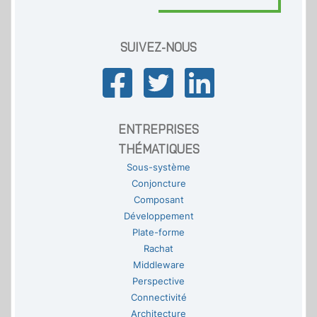
SUIVEZ-NOUS
ENTREPRISES
THÉMATIQUES
Sous-système
Conjoncture
Composant
Développement
Plate-forme
Rachat
Middleware
Perspective
Connectivité
Architecture