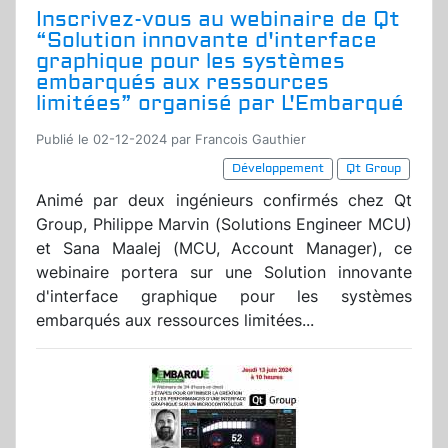
Inscrivez-vous au webinaire de Qt
“Solution innovante d'interface
graphique pour les systèmes
embarqués aux ressources
limitées” organisé par L'Embarqué
Publié le 02-12-2024 par Francois Gauthier
Développement
Qt Group
Animé par deux ingénieurs confirmés chez Qt
Group, Philippe Marvin (Solutions Engineer MCU)
et Sana Maalej (MCU, Account Manager), ce
webinaire portera sur une Solution innovante
d'interface graphique pour les systèmes
embarqués aux ressources limitées...