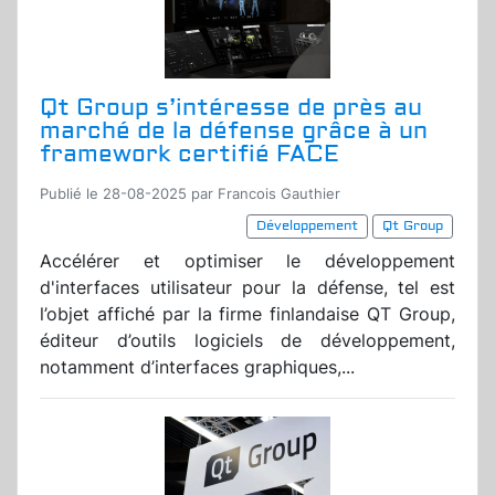
Qt Group s’intéresse de près au
marché de la défense grâce à un
framework certifié FACE
Publié le 28-08-2025 par Francois Gauthier
Développement
Qt Group
Accélérer et optimiser le développement
d'interfaces utilisateur pour la défense, tel est
l’objet affiché par la firme finlandaise QT Group,
éditeur d’outils logiciels de développement,
notamment d’interfaces graphiques,...