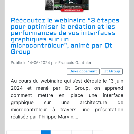
Réécoutez le webinaire “3 étapes
pour optimiser la création et les
performances de vos interfaces
graphiques sur un
microcontrôleur", animé par Qt
Group
Publié le 14-06-2024 par Francois Gauthier
Développement
Qt Group
Au cours du webinaire qui s’est déroulé le 13 juin
2024 et mené par Qt Group, on apprend
comment mettre en place une interface
graphique sur une architecture de
microcontrôleur à travers une présentation
réalisée par Philippe Marvin,...