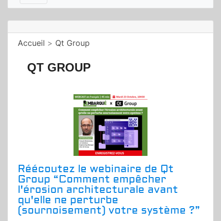
Accueil
>
Qt Group
QT GROUP
Réécoutez le webinaire de Qt
Group “Comment empêcher
l'érosion architecturale avant
qu'elle ne perturbe
(sournoisement) votre système ?”