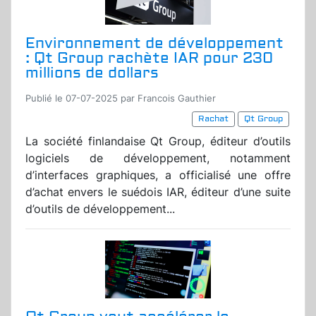
Environnement de développement
: Qt Group rachète IAR pour 230
millions de dollars
Publié le 07-07-2025 par Francois Gauthier
Rachat
Qt Group
La société finlandaise Qt Group, éditeur d’outils
logiciels de développement, notamment
d’interfaces graphiques, a officialisé une offre
d’achat envers le suédois IAR, éditeur d’une suite
d’outils de développement...