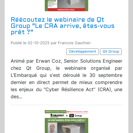
Réécoutez le webinaire de Qt
Group "Le CRA arrive, êtes-vous
prêt ?"
Publié le 02-10-2025 par Francois Gauthier
Développement
Qt Group
Animé par Erwan Coz, Senior Solutions Engineer
chez Qt Group, le webinaire organisé par
L’Embarqué qui s'est déroulé le 30 septembre
dernier en direct permet de mieux comprendre
les enjeux du “Cyber Résilience Act” (CRA), une
des...