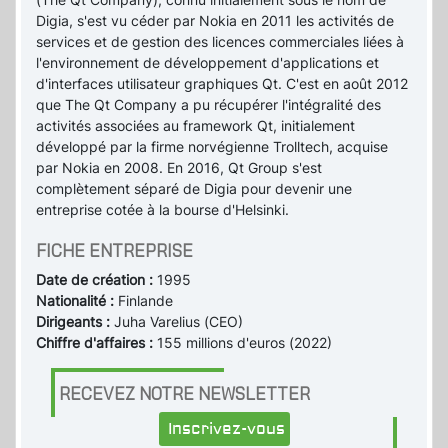
Digia, s'est vu céder par Nokia en 2011 les activités de
services et de gestion des licences commerciales liées à
l'environnement de développement d'applications et
d'interfaces utilisateur graphiques Qt. C'est en août 2012
que The Qt Company a pu récupérer l'intégralité des
activités associées au framework Qt, initialement
développé par la firme norvégienne Trolltech, acquise
par Nokia en 2008. En 2016, Qt Group s'est
complètement séparé de Digia pour devenir une
entreprise cotée à la bourse d'Helsinki.
FICHE ENTREPRISE
Date de création :
1995
Nationalité :
Finlande
Dirigeants :
Juha Varelius (CEO)
Chiffre d'affaires :
155 millions d'euros (2022)
RECEVEZ NOTRE NEWSLETTER
Inscrivez-vous