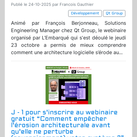
Publié le 24-10-2025 par Francois Gauthier
Développement
Qt Group
Animé par François Berjonneau, Solutions
Engineering Manager chez Qt Group, le webinaire
organisé par L’Embarqué qui s'est déoulé le jeudi
23 octobre a permis de mieux comprendre
comment une architecture logicielle s’érode au...
J - 1 pour s'inscrire au webinaire
gratuit “Comment empêcher
l'érosion architecturale avant
qu'elle ne perturbe