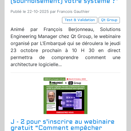
(sournoisement) votre système ?”
Publié le 22-10-2025 par Francois Gauthier
Test & Validation
Qt Group
Animé par François Berjonneau, Solutions
Engineering Manager chez Qt Group, le webinaire
organisé par L’Embarqué qui se déroulera le jeudi
23 octobre prochain à 10 H 30 en direct
permettra de comprendre comment une
architecture logicielle...
J - 2 pour s'inscrire au webinaire
gratuit “Comment empêcher