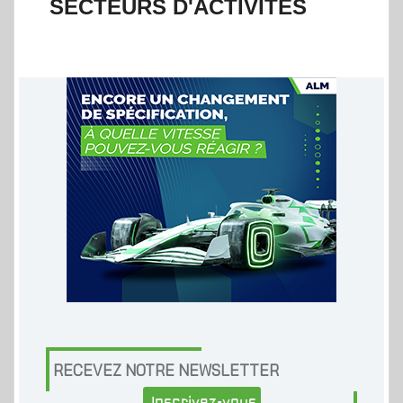
SECTEURS D'ACTIVITÉS
RECEVEZ NOTRE NEWSLETTER
Inscrivez-vous