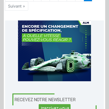
Suivant »
RECEVEZ NOTRE NEWSLETTER
Inscrivez-vous