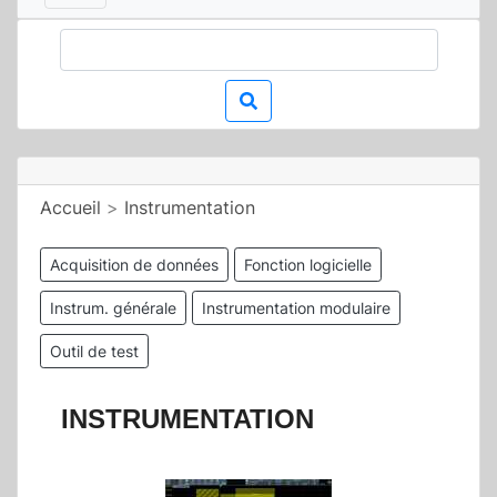
Accueil
>
Instrumentation
Acquisition de données
Fonction logicielle
Instrum. générale
Instrumentation modulaire
Outil de test
INSTRUMENTATION