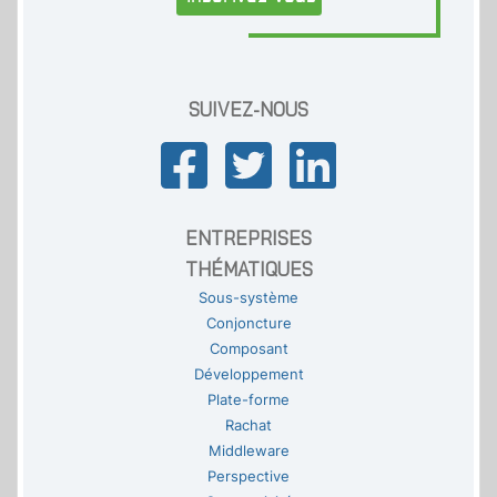
SUIVEZ-NOUS
ENTREPRISES
THÉMATIQUES
Sous-système
Conjoncture
Composant
Développement
Plate-forme
Rachat
Middleware
Perspective