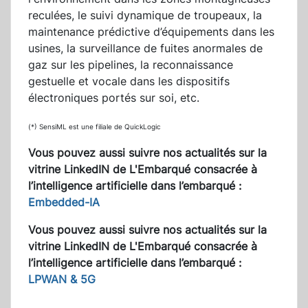
reculées, le suivi dynamique de troupeaux, la
maintenance prédictive d’équipements dans les
usines, la surveillance de fuites anormales de
gaz sur les pipelines, la reconnaissance
gestuelle et vocale dans les dispositifs
électroniques portés sur soi, etc.
(*) SensiML est une filiale de QuickLogic
Vous pouvez aussi suivre nos actualités sur la
vitrine LinkedIN de L'Embarqué consacrée à
l’intelligence artificielle dans l’embarqué :
Embedded-IA
Vous pouvez aussi suivre nos actualités sur la
vitrine LinkedIN de L'Embarqué consacrée à
l’intelligence artificielle dans l’embarqué :
LPWAN & 5G