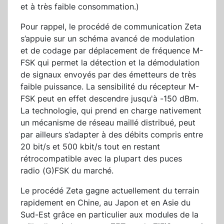
et à très faible consommation.)
Pour rappel, le procédé de communication Zeta
s’appuie sur un schéma avancé de modulation
et de codage par déplacement de fréquence M-
FSK qui permet la détection et la démodulation
de signaux envoyés par des émetteurs de très
faible puissance. La sensibilité du récepteur M-
FSK peut en effet descendre jusqu'à -150 dBm.
La technologie, qui prend en charge nativement
un mécanisme de réseau maillé distribué, peut
par ailleurs s’adapter à des débits compris entre
20 bit/s et 500 kbit/s tout en restant
rétrocompatible avec la plupart des puces
radio (G)FSK du marché.
Le procédé Zeta gagne actuellement du terrain
rapidement en Chine, au Japon et en Asie du
Sud-Est grâce en particulier aux modules de la