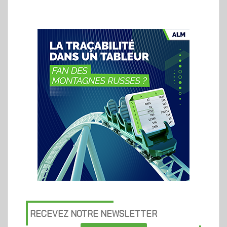
RECEVEZ NOTRE NEWSLETTER