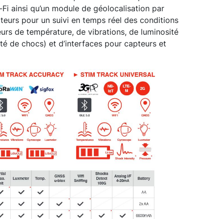
-Fi ainsi qu’un module de géolocalisation par
pteurs pour un suivi en temps réel des conditions
urs de température, de vibrations, de luminosité
ité de chocs) et d’interfaces pour capteurs et