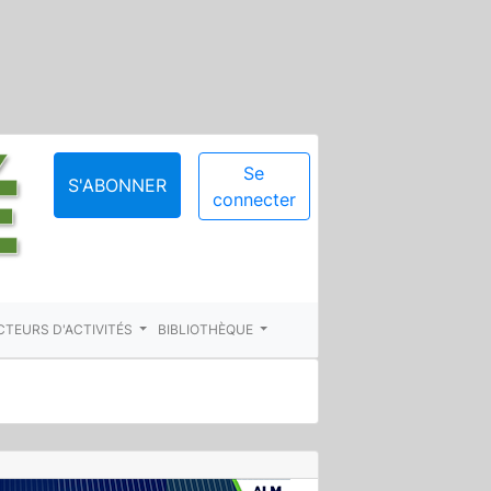
Se
S'ABONNER
connecter
CTEURS D'ACTIVITÉS
BIBLIOTHÈQUE