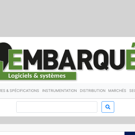
ES & SPÉCIFICATIONS
INSTRUMENTATION
DISTRIBUTION
MARCHÉS
SE