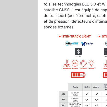
fois les technologies BLE 5.0 et Wi
satellite GNSS, il est équipé de ca
de transport (accéléromètre, capte
et de pression, détecteurs d’intens
sondes externes.