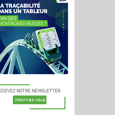
ECEVEZ NOTRE NEWSLETTER
Inscrivez-vous