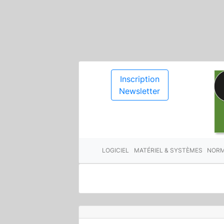
Inscription
Newsletter
LOGICIEL
MATÉRIEL & SYSTÈMES
NORM