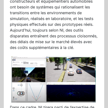
constructeurs et équipementiers automobiles
ont besoin de systèmes qui rationalisent les
transitions entre les environnements de
simulation, réalisés en laboratoire, et les tests
physiques effectués sur des prototypes réels.
Aujourd'hui, toujours selon NI, des outils
disparates entraînent des processus cloisonnés,
des délais de mise sur le marché élevés avec
des coûts supplémentaires à la clé.
Dans ce cadre, NI tirera parti de l’expertise de