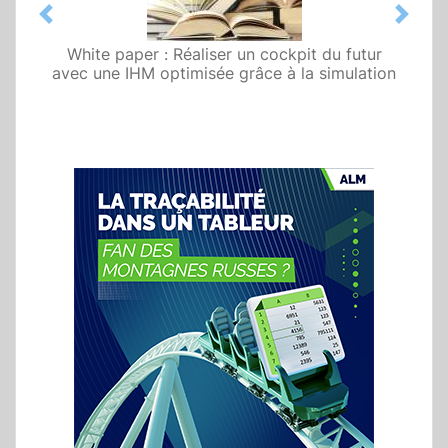
Previous
Next
White paper : Réaliser un cockpit du futur
avec une IHM optimisée grâce à la simulation