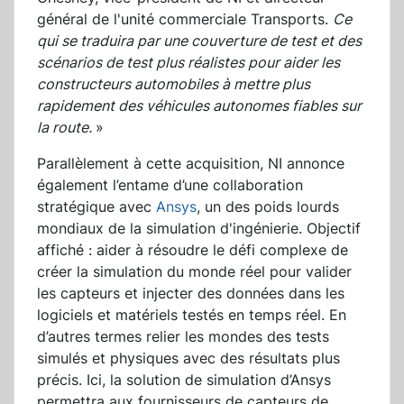
général de l'unité commerciale Transports.
Ce
qui se traduira par une couverture de test et des
scénarios de test plus réalistes pour aider les
constructeurs automobiles à mettre plus
rapidement des véhicules autonomes fiables sur
la route.
»
Parallèlement à cette acquisition, NI annonce
également l’entame d’une collaboration
stratégique avec
Ansys
, un des poids lourds
mondiaux de la simulation d'ingénierie. Objectif
affiché : aider à résoudre le défi complexe de
créer la simulation du monde réel pour valider
les capteurs et injecter des données dans les
logiciels et matériels testés en temps réel. En
d’autres termes relier les mondes des tests
simulés et physiques avec des résultats plus
précis. Ici, la solution de simulation d’Ansys
permettra aux fournisseurs de capteurs de