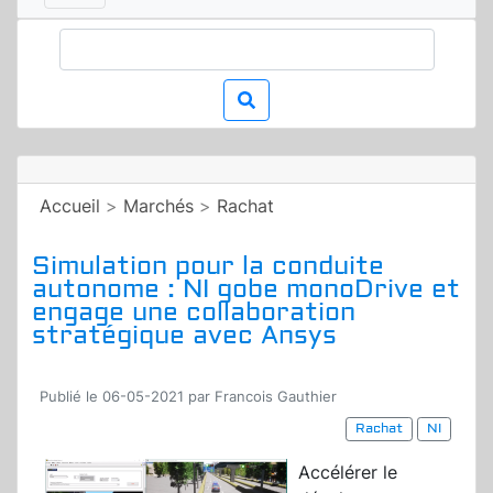
Accueil
>
Marchés
>
Rachat
Simulation pour la conduite
autonome : NI gobe monoDrive et
engage une collaboration
stratégique avec Ansys
Publié le 06-05-2021 par Francois Gauthier
Rachat
NI
Accélérer le