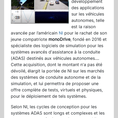
développement
des applications
sur les véhicules
autonomes, telle
est la raison
avancée par l’américain
NI
pour le rachat de son
jeune compatriote
monoDrive
, fondé en 2016 et
spécialiste des logiciels de simulation pour les
systèmes avancés d'assistance à la conduite
(ADAS) destinés aux véhicules autonomes.
...
Cette acquisition, dont le montant n'a pas été
dévoilé, élargit la portée de NI sur les marchés
des systèmes de conduite autonome et de la
simulation, et lui permettra de proposer une
offre complète de tests, virtuels et physiques,
pour le déploiement de tels systèmes.
Selon NI, les cycles de conception pour les
systèmes ADAS sont longs et complexes et les