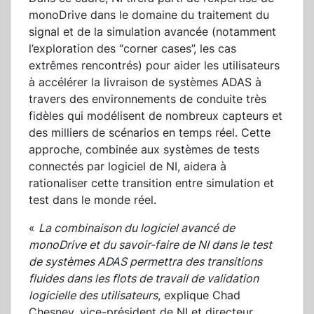
monoDrive dans le domaine du traitement du
signal et de la simulation avancée (notamment
l’exploration des “corner cases”, les cas
extrêmes rencontrés) pour aider les utilisateurs
à accélérer la livraison de systèmes ADAS à
travers des environnements de conduite très
fidèles qui modélisent de nombreux capteurs et
des milliers de scénarios en temps réel. Cette
approche, combinée aux systèmes de tests
connectés par logiciel de NI, aidera à
rationaliser cette transition entre simulation et
test dans le monde réel.
«
La combinaison du logiciel avancé de
monoDrive et du savoir-faire de NI dans le test
de systèmes ADAS permettra des transitions
fluides dans les flots de travail de validation
logicielle des utilisateurs
, explique Chad
Chesney, vice-président de NI et directeur