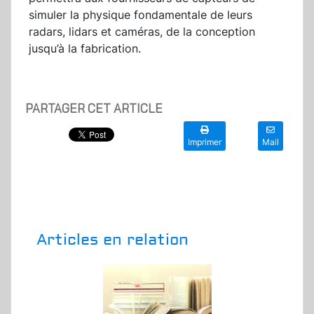
simuler la physique fondamentale de leurs
radars, lidars et caméras, de la conception
jusqu’à la fabrication.
PARTAGER CET ARTICLE
Imprimer
Mail
Articles en relation