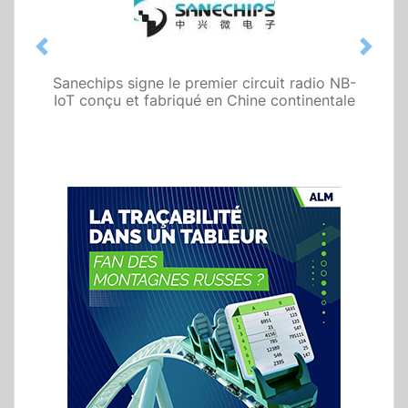
Previous
Next
Sanechips signe le premier circuit radio NB-
IoT conçu et fabriqué en Chine continentale