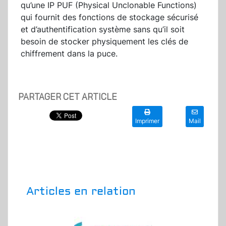
qu’une IP PUF (Physical Unclonable Functions)
qui fournit des fonctions de stockage sécurisé
et d’authentification système sans qu’il soit
besoin de stocker physiquement les clés de
chiffrement dans la puce.
PARTAGER CET ARTICLE
Imprimer
Mail
Articles en relation