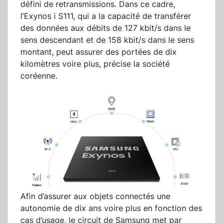
défini de retransmissions. Dans ce cadre,
l’Exynos i S111, qui a la capacité de transférer
des données aux débits de 127 kbit/s dans le
sens descendant et de 158 kbit/s dans le sens
montant, peut assurer des portées de dix
kilomètres voire plus, précise la société
coréenne.
Afin d’assurer aux objets connectés une
autonomie de dix ans voire plus en fonction des
cas d’usage, le circuit de Samsung met par