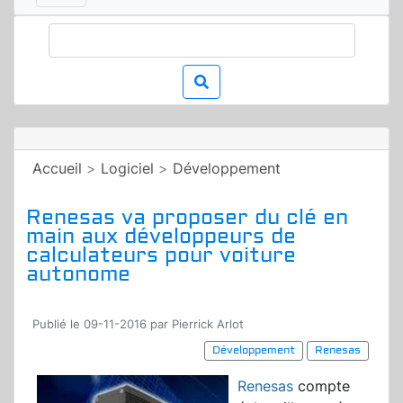
Accueil
>
Logiciel
>
Développement
Renesas va proposer du clé en
main aux développeurs de
calculateurs pour voiture
autonome
Publié le 09-11-2016 par Pierrick Arlot
Développement
Renesas
Renesas
compte