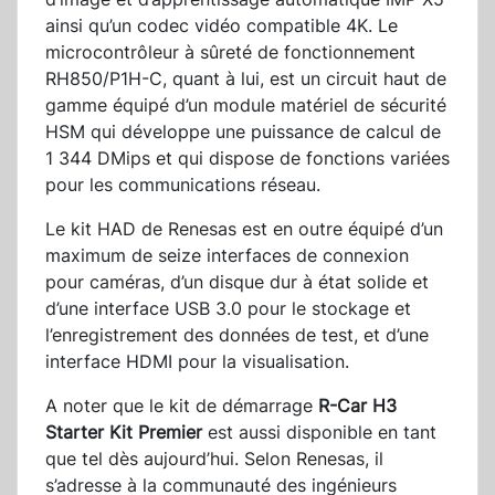
ainsi qu’un codec vidéo compatible 4K. Le
microcontrôleur à sûreté de fonctionnement
RH850/P1H-C, quant à lui, est un circuit haut de
gamme équipé d’un module matériel de sécurité
HSM qui développe une puissance de calcul de
1 344 DMips et qui dispose de fonctions variées
pour les communications réseau.
Le kit HAD de Renesas est en outre équipé d’un
maximum de seize interfaces de connexion
pour caméras, d’un disque dur à état solide et
d’une interface USB 3.0 pour le stockage et
l’enregistrement des données de test, et d’une
interface HDMI pour la visualisation.
A noter que le kit de démarrage
R-Car H3
Starter Kit Premier
est aussi disponible en tant
que tel dès aujourd’hui. Selon Renesas, il
s’adresse à la communauté des ingénieurs