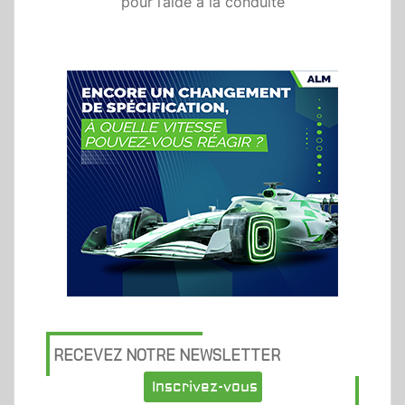
pour l’aide à la conduite
RECEVEZ NOTRE NEWSLETTER
Inscrivez-vous