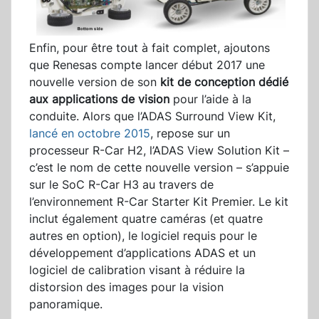
Enfin, pour être tout à fait complet, ajoutons
que Renesas compte lancer début 2017 une
nouvelle version de son
kit de conception dédié
aux applications de vision
pour l’aide à la
conduite. Alors que l’ADAS Surround View Kit,
lancé en octobre 2015
, repose sur un
processeur R-Car H2, l’ADAS View Solution Kit –
c’est le nom de cette nouvelle version – s’appuie
sur le SoC R-Car H3 au travers de
l’environnement R-Car Starter Kit Premier. Le kit
inclut également quatre caméras (et quatre
autres en option), le logiciel requis pour le
développement d’applications ADAS et un
logiciel de calibration visant à réduire la
distorsion des images pour la vision
panoramique.