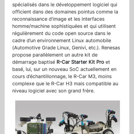
spécialisés dans le développement logiciel qui
officient dans des domaines pointus comme la
reconnaissance d’image et les interfaces
homme/machine sophistiquées et qui utilisent
régulièrement du code open source dans le
cadre d’un environnement Linux automobile
(Automotive Grade Linux, Genivi, etc.). Renesas
propose parallèlement un autre kit de
démarrage baptisé
R-Car Starter Kit Pro
et
basé, lui, sur un nouveau SoC actuellement en
cours d’échantillonnage, le R-Car M3, moins
complexe que le R-Car H3 mais compatible au
niveau logiciel avec son grand frère.