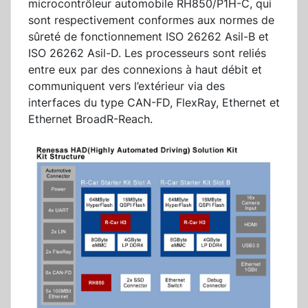
microcontrôleur automobile RH850/P1H-C, qui
sont respectivement conformes aux normes de
sûreté de fonctionnement ISO 26262 Asil-B et
ISO 26262 Asil-D. Les processeurs sont reliés
entre eux par des connexions à haut débit et
communiquent vers l’extérieur via des
interfaces du type CAN-FD, FlexRay, Ethernet et
Ethernet BroadR-Reach.