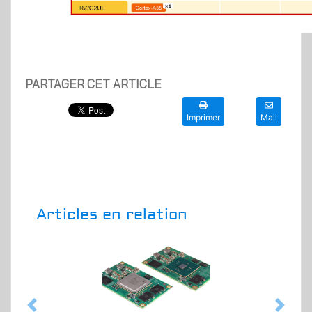
PARTAGER CET ARTICLE
Imprimer
Mail
Articles en relation