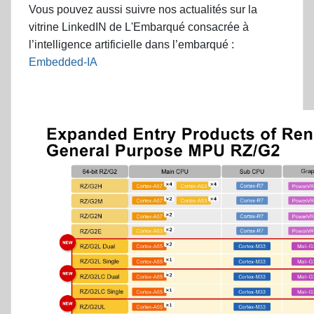
Vous pouvez aussi suivre nos actualités sur la
vitrine LinkedIN de L'Embarqué consacrée à
l’
intelligence artificielle dans l’embarqué :
Embedded-IA