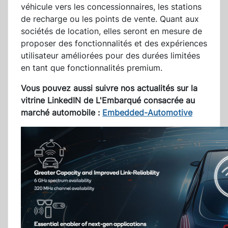
véhicule vers les concessionnaires, les stations
de recharge ou les points de vente. Quant aux
sociétés de location, elles seront en mesure de
proposer des fonctionnalités et des expériences
utilisateur améliorées pour des durées limitées
en tant que fonctionnalités premium.
Vous pouvez aussi suivre nos actualités sur la
vitrine LinkedIN de L'Embarqué consacrée au
marché automobile :
Embedded-Automotive