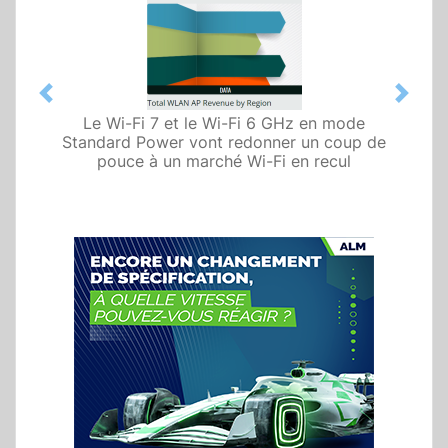
Previous
Next
Le Wi-Fi 7 et le Wi-Fi 6 GHz en mode
Standard Power vont redonner un coup de
pouce à un marché Wi-Fi en recul