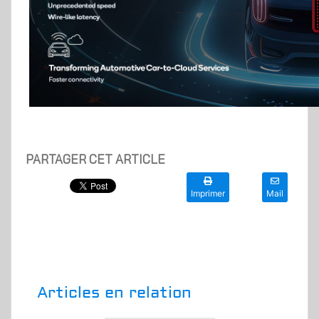
PARTAGER CET ARTICLE
Imprimer
Mail
Articles en relation