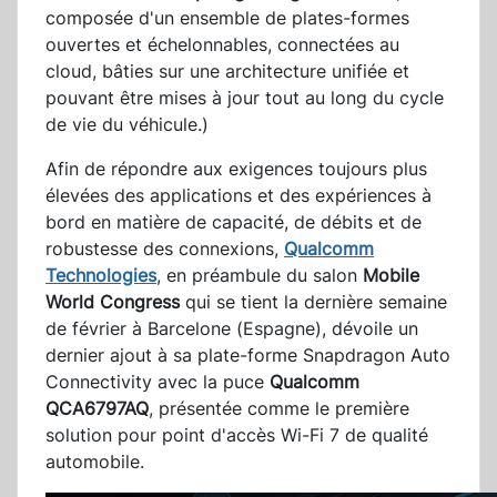
composée d'un ensemble de plates-formes
ouvertes et échelonnables, connectées au
cloud, bâties sur une architecture unifiée et
pouvant être mises à jour tout au long du cycle
de vie du véhicule.)
Afin de répondre aux exigences toujours plus
élevées des applications et des expériences à
bord en matière de capacité, de débits et de
robustesse des connexions,
Qualcomm
Technologies
, en préambule du salon
Mobile
World Congress
qui se tient la dernière semaine
de février à Barcelone (Espagne), dévoile un
dernier ajout à sa plate-forme Snapdragon Auto
Connectivity avec la puce
Qualcomm
QCA6797AQ
, présentée comme le première
solution pour point d'accès Wi-Fi 7 de qualité
automobile.