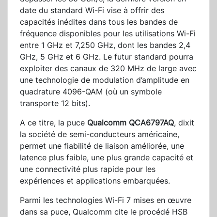
date du standard Wi-Fi vise à offrir des
capacités inédites dans tous les bandes de
fréquence disponibles pour les utilisations Wi-Fi
entre 1 GHz et 7,250 GHz, dont les bandes 2,4
GHz, 5 GHz et 6 GHz. Le futur standard pourra
exploiter des canaux de 320 MHz de large avec
une technologie de modulation d’amplitude en
quadrature 4096-QAM (où un symbole
transporte 12 bits).
A ce titre, la puce
Qualcomm QCA6797AQ
, dixit
la société de semi-conducteurs américaine,
permet une fiabilité de liaison améliorée, une
latence plus faible, une plus grande capacité et
une connectivité plus rapide pour les
expériences et applications embarquées.
Parmi les technologies Wi-Fi 7 mises en œuvre
dans sa puce, Qualcomm cite le procédé HSB