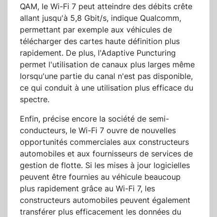
QAM, le Wi-Fi 7 peut atteindre des débits crête
allant jusqu'à 5,8 Gbit/s, indique Qualcomm,
permettant par exemple aux véhicules de
télécharger des cartes haute définition plus
rapidement. De plus, l'Adaptive Puncturing
permet l'utilisation de canaux plus larges même
lorsqu'une partie du canal n'est pas disponible,
ce qui conduit à une utilisation plus efficace du
spectre.
Enfin, précise encore la société de semi-
conducteurs, le Wi-Fi 7 ouvre de nouvelles
opportunités commerciales aux constructeurs
automobiles et aux fournisseurs de services de
gestion de flotte. Si les mises à jour logicielles
peuvent être fournies au véhicule beaucoup
plus rapidement grâce au Wi-Fi 7, les
constructeurs automobiles peuvent également
transférer plus efficacement les données du