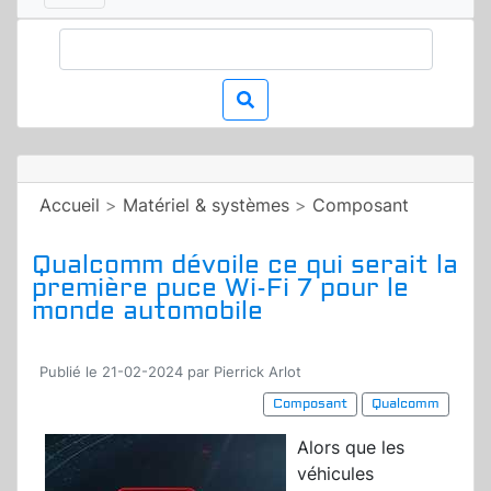
Accueil
>
Matériel & systèmes
>
Composant
Qualcomm dévoile ce qui serait la
première puce Wi-Fi 7 pour le
monde automobile
Publié le 21-02-2024 par Pierrick Arlot
Composant
Qualcomm
Alors que les
véhicules