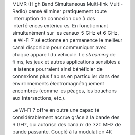
MLMR (High Band Simultaneous Multi-link Multi-
Radio) censé éliminer pratiquement toute
interruption de connexion due à des
interférences extérieures. En fonctionnant
simultanément sur les canaux 5 GHz et 6 GHz,
le Wi-Fi 7 sélectionne en permanence le meilleur
canal disponible pour communiquer avec
chaque appareil du véhicule. Le
streaming
de
films, les jeux et autres applications sensibles à
la latence pourraient ainsi bénéficier de
connexions plus fiables en particulier dans des
environnements électromagnétiquement
encombrés (comme les péages, les bouchons
aux intersections, etc.).
Le Wi-Fi 7 offre en outre une capacité
considérablement accrue grâce à la bande des
6 GHz, qui autorise des canaux de 320 MHz de
bande passante. Couplé à la modulation 4K