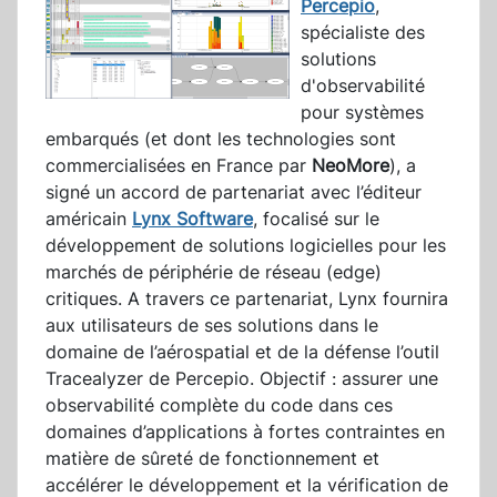
Percepio
,
spécialiste des
solutions
d'observabilité
pour systèmes
embarqués (et dont les technologies sont
commercialisées en France par
NeoMore
), a
signé un accord de partenariat avec l’éditeur
américain
Lynx Software
, focalisé sur le
développement de solutions logicielles pour les
marchés de périphérie de réseau (edge)
critiques. A travers ce partenariat, Lynx fournira
aux utilisateurs de ses solutions dans le
domaine de l’aérospatial et de la défense l’outil
Tracealyzer de Percepio. Objectif : assurer une
observabilité complète du code dans ces
domaines d’applications à fortes contraintes en
matière de sûreté de fonctionnement et
accélérer le développement et la vérification de