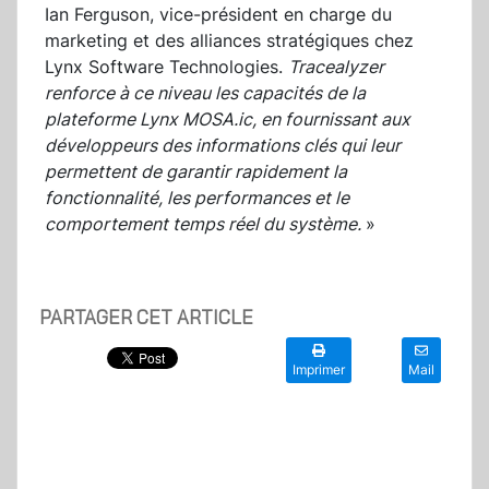
Ian Ferguson, vice-président en charge du
marketing et des alliances stratégiques chez
Lynx Software Technologies.
Tracealyzer
renforce à ce niveau les capacités de la
plateforme Lynx MOSA.ic, en fournissant aux
développeurs des informations clés qui leur
permettent de garantir rapidement la
fonctionnalité, les performances et le
comportement temps réel du système.
»
PARTAGER CET ARTICLE
Imprimer
Mail