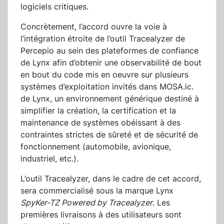
logiciels critiques.
Concrètement, l’accord ouvre la voie à
l’intégration étroite de l’outil Tracealyzer de
Percepio au sein des plateformes de confiance
de Lynx afin d’obtenir une observabilité de bout
en bout du code mis en oeuvre sur plusieurs
systèmes d’exploitation invités dans MOSA.ic.
de Lynx, un environnement générique destiné à
simplifier la création, la certification et la
maintenance de systèmes obéissant à des
contraintes strictes de sûreté et de sécurité de
fonctionnement (automobile, avionique,
industriel, etc.).
L’outil Tracealyzer, dans le cadre de cet accord,
sera commercialisé sous la marque Lynx
SpyKer-TZ Powered by Tracealyzer
. Les
premières livraisons à des utilisateurs sont