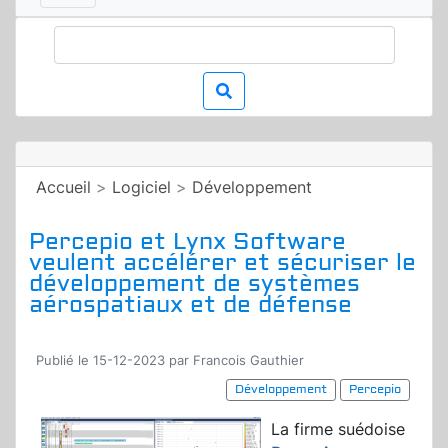
Accueil
>
Logiciel
>
Développement
Percepio et Lynx Software
veulent accélérer et sécuriser le
développement de systèmes
aérospatiaux et de défense
Publié le 15-12-2023 par Francois Gauthier
Développement
Percepio
La firme suédoise