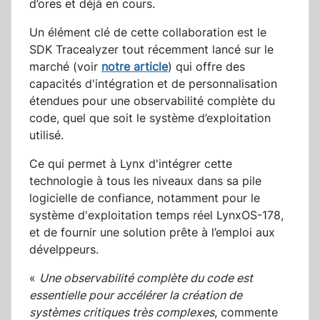
d’ores et déjà en cours.
Un élément clé de cette collaboration est le
SDK Tracealyzer tout récemment lancé sur le
marché (voir
notre article
) qui offre des
capacités d'intégration et de personnalisation
étendues pour une observabilité complète du
code, quel que soit le système d’exploitation
utilisé.
Ce qui permet à Lynx d'intégrer cette
technologie à tous les niveaux dans sa pile
logicielle de confiance, notamment pour le
système d'exploitation temps réel LynxOS-178,
et de fournir une solution prête à l’emploi aux
dévelppeurs.
«
Une observabilité complète du code est
essentielle pour accélérer la création de
systèmes critiques très complexes
, commente