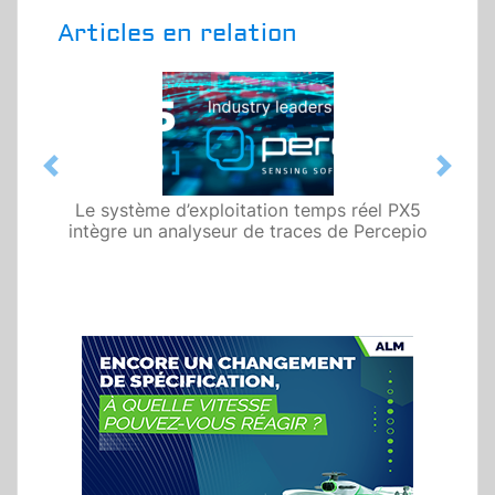
Articles en relation
Previous
Next
Le système d’exploitation temps réel PX5
intègre un analyseur de traces de Percepio