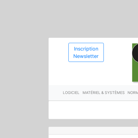
Inscription
Newsletter
LOGICIEL
MATÉRIEL & SYSTÈMES
NORM