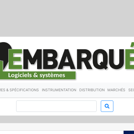
ES & SPÉCIFICATIONS
INSTRUMENTATION
DISTRIBUTION
MARCHÉS
SE