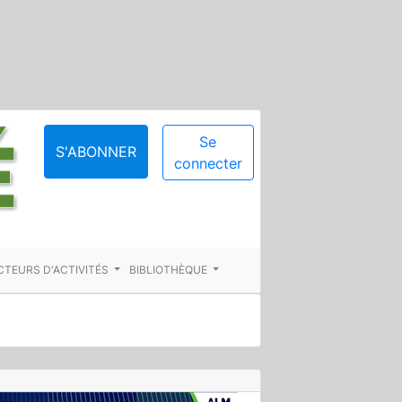
Se
S'ABONNER
connecter
CTEURS D'ACTIVITÉS
BIBLIOTHÈQUE