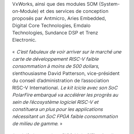
VxWorks, ainsi que des modules SOM (System-
on-Module) et des services de conception
proposés par Antmicro, Aries Embedded,
Digital Core Technologies, Emdalo
Technologies, Sundance DSP et Trenz
Electronic.
«
C’est fabuleux de voir arriver sur le marché une
carte de développement RISC-V faible
consommation à moins de 500 dollars
,
s’enthousiasme David Patterson, vice-président
du conseil d’administration de l’association
RISC-V International.
Le kit Icicle avec son SoC
PolarFire embarqué va accélérer les progrès au
sein de l’écosystème logiciel RISC-V et
constituera un plus pour les applications
nécessitant un SoC FPGA faible consommation
de milieu de gamme
. »