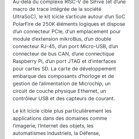
Au-delà du complexe RISC-V de SiFive (et d’une
macro de trace intégrée de la société
UltraSoC), le kit Icicle s’articule autour d’un SoC
PolarFire de 250K éléments logiques et dispose
d’un connecteur PCIe, d'un emplacement pour
module d’extension mikroBus, d’un double
connecteur RJ-45, d’un port Micro-USB, d’un
connecteur de bus CAN, d’une connectique
Raspberry Pi, d’un port JTAG et d'interfaces
pour cartes SD. La carte de développement
embarque des composants d’horloge et de
gestion de l’alimentation de Microchip, un
circuit de couche physique Ethernet, un
contrôleur USB et des capteurs de courant.
Le kit Icicle cible plus particulièrement les
applications dans des domaines comme
l’imagerie, l’Internet des objets, les
automatismes industriels, la Défense,