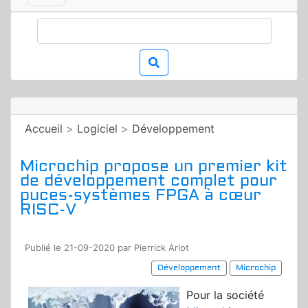
Accueil
>
Logiciel
>
Développement
Microchip propose un premier kit
de développement complet pour
puces-systèmes FPGA à cœur
RISC-V
Publié le 21-09-2020 par Pierrick Arlot
Développement
Microchip
Pour la société