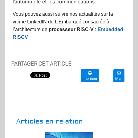
l’automobile et les communications.
Vous pouvez aussi suivre nos actualités sur la
vitrine LinkedIN de L'Embarqué consacrée à
l’architecture de
processeur RISC-V :
Embedded-
RISCV
PARTAGER CET ARTICLE
Imprimer
Mail
Articles en relation