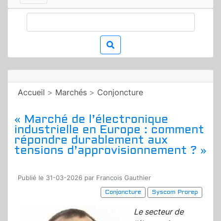
Accueil
>
Marchés
>
Conjoncture
« Marché de l’électronique
industrielle en Europe : comment
répondre durablement aux
tensions d’approvisionnement ? »
Publié le 31-03-2026 par Francois Gauthier
Conjoncture
Syscom Prorep
Le secteur de