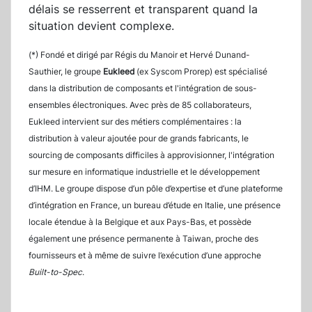
délais se resserrent et transparent quand la
situation devient complexe.
(*) Fondé et dirigé par Régis du Manoir et Hervé Dunand-
Sauthier, le groupe
Eukleed
(ex Syscom Prorep) est spécialisé
dans la distribution de composants et l'intégration de sous-
ensembles électroniques. Avec près de 85 collaborateurs,
Eukleed intervient sur des métiers complémentaires : la
distribution à valeur ajoutée pour de grands fabricants, le
sourcing de composants difficiles à approvisionner, l'intégration
sur mesure en informatique industrielle et le développement
d’IHM. Le groupe dispose d’un pôle d’expertise et d’une plateforme
d’intégration en France, un bureau d’étude en Italie, une présence
locale étendue à la Belgique et aux Pays-Bas, et possède
également une présence permanente à Taiwan, proche des
fournisseurs et à même de suivre l’exécution d’une approche
Built-to-Spec
.