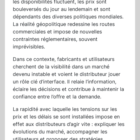
les disponibilités fluctuent, les prix sont
bouleversés du jour au lendemain et sont
dépendants des diverses politiques mondiales.
La réalité géopolitique redessine les routes
commerciales et impose de nouvelles
contraintes réglementaires, souvent
imprévisibles.
Dans ce contexte, fabricants et utilisateurs
cherchent de la visibilité dans un marché
devenu instable et voient le distributeur jouer
un rôle clé d’interface. Il relaie l’information,
éclaire les décisions et contribue à maintenir la
confiance entre l’offre et la demande.
La rapidité avec laquelle les tensions sur les
prix et les délais se sont installées impose en
effet aux distributeurs d’agir vite : expliquer les
évolutions du marché, accompagner les
utilisateurs et proposer des stratégies