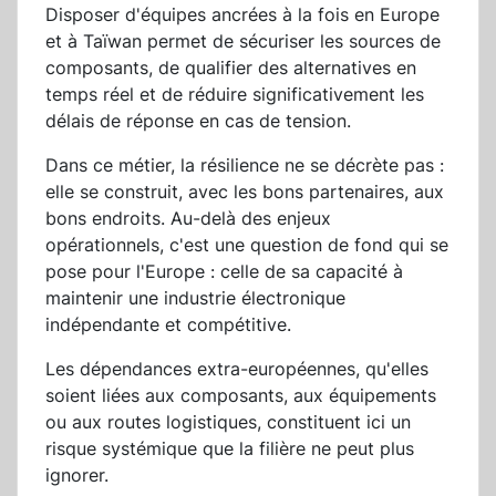
Disposer d'équipes ancrées à la fois en Europe
et à Taïwan permet de sécuriser les sources de
composants, de qualifier des alternatives en
temps réel et de réduire significativement les
délais de réponse en cas de tension.
Dans ce métier, la résilience ne se décrète pas :
elle se construit, avec les bons partenaires, aux
bons endroits. Au-delà des enjeux
opérationnels, c'est une question de fond qui se
pose pour l'Europe : celle de sa capacité à
maintenir une industrie électronique
indépendante et compétitive.
Les dépendances extra-européennes, qu'elles
soient liées aux composants, aux équipements
ou aux routes logistiques, constituent ici un
risque systémique que la filière ne peut plus
ignorer.