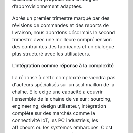
d’approvisionnement adaptées.
Après un premier trimestre marqué par des
révisions de commandes et des reports de
livraison, nous abordons désormais le second
trimestre avec une meilleure compréhension
des contraintes des fabricants et un dialogue
plus structuré avec les utilisateurs.
L’intégration comme réponse à la complexité
La réponse à cette complexité ne viendra pas
d'acteurs spécialisés sur un seul maillon de la
chaîne. Elle exige une capacité à couvrir
l'ensemble de la chaîne de valeur : sourcing,
engineering, design utilisateur, intégration
complète sur des marchés comme la
connectivité IoT, les PC industriels, les
afficheurs ou les systèmes embarqués. C'est