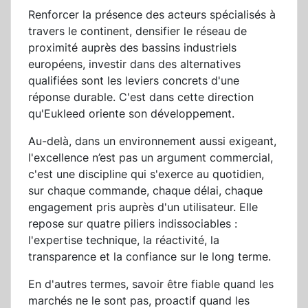
Renforcer la présence des acteurs spécialisés à
travers le continent, densifier le réseau de
proximité auprès des bassins industriels
européens, investir dans des alternatives
qualifiées sont les leviers concrets d'une
réponse durable. C'est dans cette direction
qu'Eukleed oriente son développement.
Au-delà, dans un environnement aussi exigeant,
l'excellence n’est pas un argument commercial,
c'est une discipline qui s'exerce au quotidien,
sur chaque commande, chaque délai, chaque
engagement pris auprès d'un utilisateur. Elle
repose sur quatre piliers indissociables :
l'expertise technique, la réactivité, la
transparence et la confiance sur le long terme.
En d'autres termes, savoir être fiable quand les
marchés ne le sont pas, proactif quand les