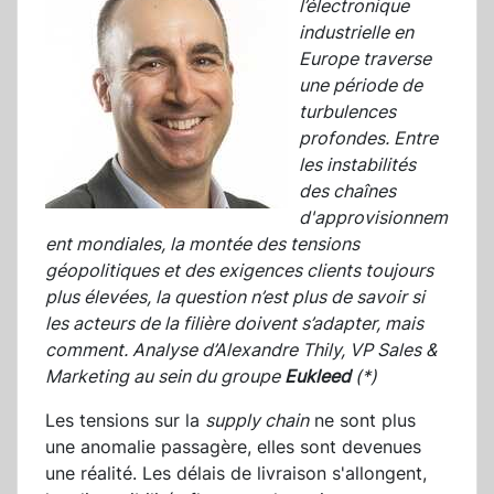
l’électronique
industrielle en
Europe traverse
une période de
turbulences
profondes. Entre
les instabilités
des chaînes
d'approvisionnem
ent mondiales, la montée des tensions
géopolitiques et des exigences clients toujours
plus élevées, la question n’est plus de savoir si
les acteurs de la filière doivent s’adapter, mais
comment. Analyse d’Alexandre Thily, VP Sales &
Marketing au sein du groupe
Eukleed
(*)
Les tensions sur la
supply chain
ne sont plus
une anomalie passagère, elles sont devenues
une réalité. Les délais de livraison s'allongent,