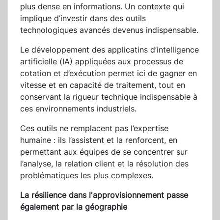
plus dense en informations. Un contexte qui
implique d’investir dans des outils
technologiques avancés devenus indispensable.
Le développement des applicatins d’intelligence
artificielle (IA) appliquées aux processus de
cotation et d’exécution permet ici de gagner en
vitesse et en capacité de traitement, tout en
conservant la rigueur technique indispensable à
ces environnements industriels.
Ces outils ne remplacent pas l’expertise
humaine : ils l’assistent et la renforcent, en
permettant aux équipes de se concentrer sur
l’analyse, la relation client et la résolution des
problématiques les plus complexes.
La résilience dans l'approvisionnement passe
également par la géographie