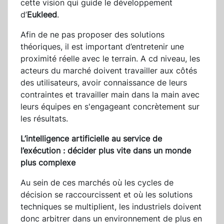
cette vision qui guide le développement
d’
Eukleed
.
Afin de ne pas proposer des solutions
théoriques, il est important d’entretenir une
proximité réelle avec le terrain. A cd niveau, les
acteurs du marché doivent travailler aux côtés
des utilisateurs, avoir connaissance de leurs
contraintes et travailler main dans la main avec
leurs équipes en s'engageant concrètement sur
les résultats.
L’intelligence artificielle au service de
l’exécution : décider plus vite dans un monde
plus complexe
Au sein de ces marchés où les cycles de
décision se raccourcissent et où les solutions
techniques se multiplient, les industriels doivent
donc arbitrer dans un environnement de plus en