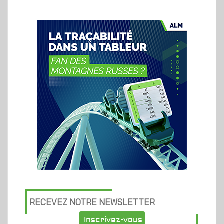
RECEVEZ NOTRE NEWSLETTER
Inscrivez-vous