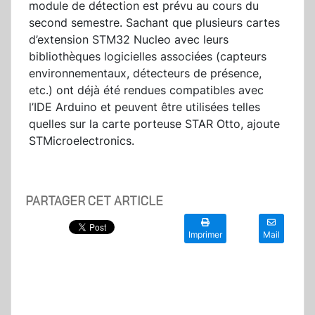
module de détection est prévu au cours du
second semestre. Sachant que plusieurs cartes
d’extension STM32 Nucleo avec leurs
bibliothèques logicielles associées (capteurs
environnementaux, détecteurs de présence,
etc.) ont déjà été rendues compatibles avec
l’IDE Arduino et peuvent être utilisées telles
quelles sur la carte porteuse STAR Otto, ajoute
STMicroelectronics.
PARTAGER CET ARTICLE
Imprimer
Mail