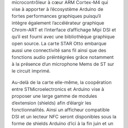
microcontrôleur à cœur ARM Cortex-M4 qui
vise à apporter à l’écosystème Arduino de
fortes performances graphiques puisqu’il
intègre également l’accélérateur graphique
Chrom-ART et l’interface d’affichage Mipi DSI et
qu’il est fourni avec une bibliothèque graphique
open source. La carte STAR Otto embarque
aussi une connectivité sans fil ainsi que des
fonctions audio préintégrées grâce notamment
à la présence d’un microphone Mems de ST sur
le circuit imprimé.
Au-delà de la carte elle-même, la coopération
entre STMicroelectronics et Arduino vise à
proposer une large gamme de modules
d’extension (shields) afin d’élargir les
fonctionnalités. Ainsi un afficheur compatible
DSI et un lecteur NFC seront disponibles sous la
forme de shields Arduino d’ici à la fin juin et un