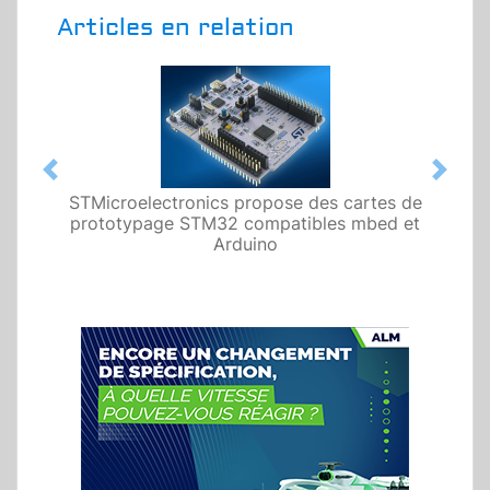
Articles en relation
Previous
Next
STMicroelectronics propose des cartes de
prototypage STM32 compatibles mbed et
Arduino