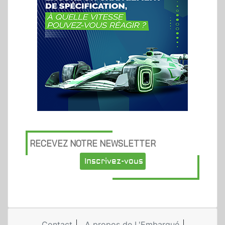
RECEVEZ NOTRE NEWSLETTER
Inscrivez-vous
Contact
A propos de L'Embarqué