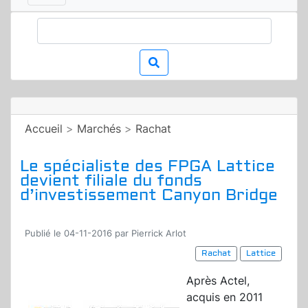
Accueil
>
Marchés
>
Rachat
Le spécialiste des FPGA Lattice
devient filiale du fonds
d’investissement Canyon Bridge
Publié le 04-11-2016 par Pierrick Arlot
Rachat
Lattice
Après Actel,
acquis en 2011