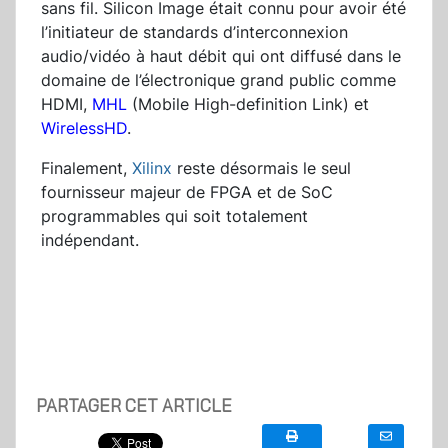
sans fil. Silicon Image était connu pour avoir été
l’initiateur de standards d’interconnexion
audio/vidéo à haut débit qui ont diffusé dans le
domaine de l’électronique grand public comme
HDMI,
MHL
(Mobile High-definition Link) et
WirelessHD
.
Finalement,
Xilinx
reste désormais le seul
fournisseur majeur de FPGA et de SoC
programmables qui soit totalement
indépendant.
PARTAGER CET ARTICLE