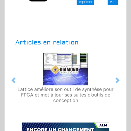
Imprimer
Mail
Articles en relation
Previous
Next
Lattice améliore son outil de synthèse pour
FPGA et met à jour ses suites d’outils de
conception