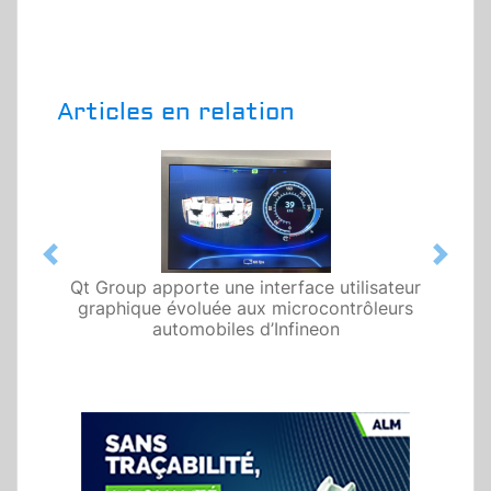
Articles en relation
Previous
Next
Qt Group apporte une interface utilisateur
graphique évoluée aux microcontrôleurs
automobiles d’Infineon