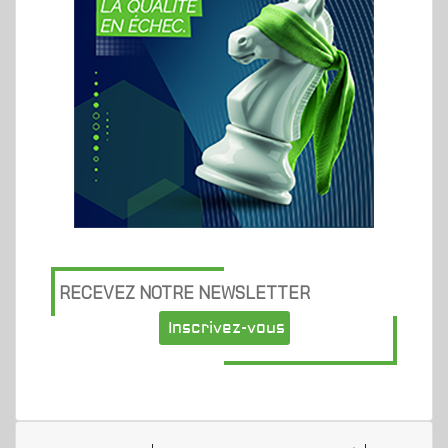
RECEVEZ NOTRE NEWSLETTER
Inscrivez-vous