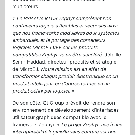
multicœurs.
«
Le BSP et le RTOS Zephyr complètent nos
conteneurs logiciels flexibles et sécurisés ainsi
que nos frameworks modulaires pour systèmes
embarqués, et le portage des conteneurs
logiciels MicroEJ VEE sur les produits
compatibles Zephyr va en être accéléré
, détaille
Semir Haddad, directeur produits et stratégie
de MicroEJ.
Notre mission est en effet de
transformer chaque produit électronique en un
produit intelligent, en d’autres termes en un
produit défini par logiciel
. »
De son côté, Qt Group prévoit de rendre son
environnement de développement d’interfaces
utilisateur graphiques compatible avec le
framework Zephyr. «
Le projet Zephyr vise à une
interopérabilité logicielle sans couture sur une