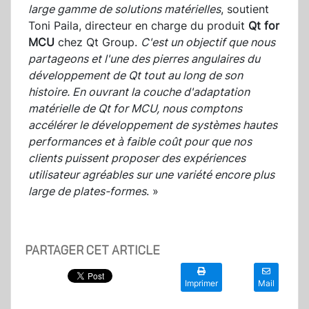
large gamme de solutions matérielles
, soutient
Toni Paila, directeur en charge du produit
Qt for
MCU
chez Qt Group.
C'est un objectif que nous
partageons et l'une des pierres angulaires du
développement de Qt tout au long de son
histoire. En ouvrant la couche d'adaptation
matérielle de Qt for MCU, nous comptons
accélérer le développement de systèmes hautes
performances et à faible coût pour que nos
clients puissent proposer des expériences
utilisateur agréables sur une variété encore plus
large de plates-formes
. »
PARTAGER CET ARTICLE
Imprimer
Mail