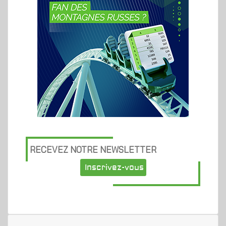
RECEVEZ NOTRE NEWSLETTER
Inscrivez-vous