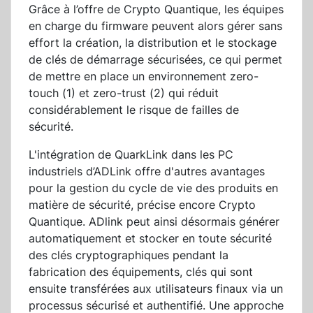
Grâce à l’offre de Crypto Quantique, les équipes
en charge du firmware peuvent alors gérer sans
effort la création, la distribution et le stockage
de clés de démarrage sécurisées, ce qui permet
de mettre en place un environnement zero-
touch (1) et zero-trust (2) qui réduit
considérablement le risque de failles de
sécurité.
L'intégration de QuarkLink dans les PC
industriels d’ADLink offre d'autres avantages
pour la gestion du cycle de vie des produits en
matière de sécurité, précise encore Crypto
Quantique. ADlink peut ainsi désormais générer
automatiquement et stocker en toute sécurité
des clés cryptographiques pendant la
fabrication des équipements, clés qui sont
ensuite transférées aux utilisateurs finaux via un
processus sécurisé et authentifié. Une approche