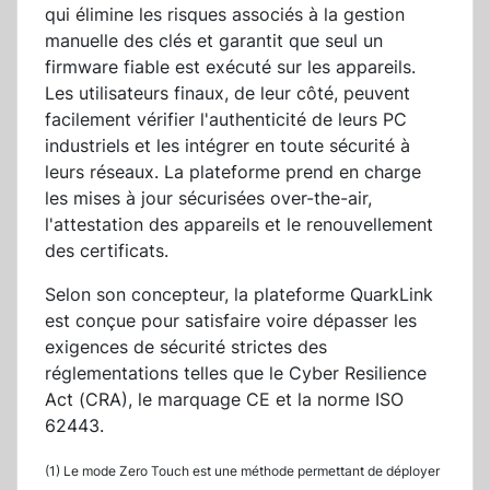
qui élimine les risques associés à la gestion
manuelle des clés et garantit que seul un
firmware fiable est exécuté sur les appareils.
Les utilisateurs finaux, de leur côté, peuvent
facilement vérifier l'authenticité de leurs PC
industriels et les intégrer en toute sécurité à
leurs réseaux. La plateforme prend en charge
les mises à jour sécurisées over-the-air,
l'attestation des appareils et le renouvellement
des certificats.
Selon son concepteur, la plateforme QuarkLink
est conçue pour satisfaire voire dépasser les
exigences de sécurité strictes des
réglementations telles que le Cyber Resilience
Act (CRA), le marquage CE et la norme ISO
62443.
(1) Le mode Zero Touch est une méthode permettant de déployer