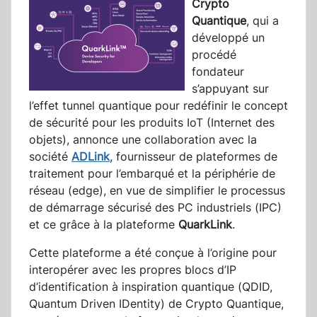
Crypto
Quantique
, qui a
développé un
procédé
fondateur
s’appuyant sur
l’effet tunnel quantique pour redéfinir le concept
de sécurité pour les produits IoT (Internet des
objets), annonce une collaboration avec la
société
ADLink
, fournisseur de plateformes de
traitement pour l’embarqué et la périphérie de
réseau (edge), en vue de simplifier le processus
de démarrage sécurisé des PC industriels (IPC)
et ce grâce à la plateforme
QuarkLink
.
Cette plateforme a été conçue à l’origine pour
interopérer avec les propres blocs d’IP
d’identification à inspiration quantique (QDID,
Quantum Driven IDentity) de Crypto Quantique,