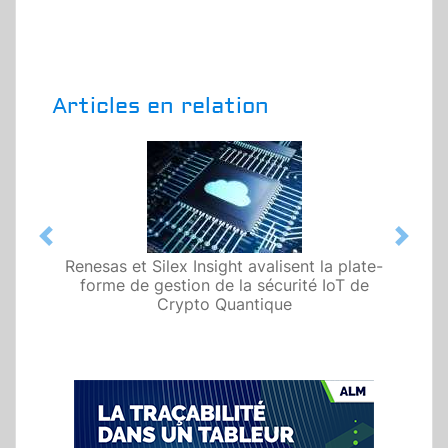
Articles en relation
Previous
Next
Renesas et Silex Insight avalisent la plate-
forme de gestion de la sécurité IoT de
Crypto Quantique