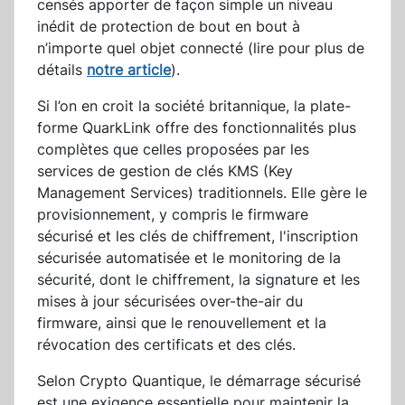
censés apporter de façon simple un niveau
inédit de protection de bout en bout à
n’importe quel objet connecté (lire pour plus de
détails
notre article
).
Si l’on en croit la société britannique, la plate-
forme QuarkLink offre des fonctionnalités plus
complètes que celles proposées par les
services de gestion de clés KMS (Key
Management Services) traditionnels. Elle gère le
provisionnement, y compris le firmware
sécurisé et les clés de chiffrement, l'inscription
sécurisée automatisée et le monitoring de la
sécurité, dont le chiffrement, la signature et les
mises à jour sécurisées over-the-air du
firmware, ainsi que le renouvellement et la
révocation des certificats et des clés.
Selon Crypto Quantique, le démarrage sécurisé
est une exigence essentielle pour maintenir la