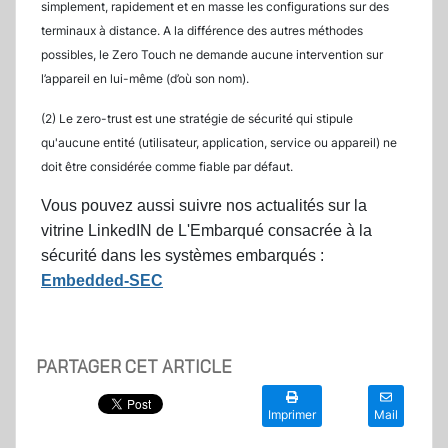
simplement, rapidement et en masse les configurations sur des
terminaux à distance. A la différence des autres méthodes
possibles, le Zero Touch ne demande aucune intervention sur
l’appareil en lui-même (d’où son nom).
(2) Le zero-trust est une stratégie de sécurité qui stipule
qu'aucune entité (utilisateur, application, service ou appareil) ne
doit être considérée comme fiable par défaut.
Vous pouvez aussi suivre nos actualités sur la
vitrine LinkedIN de L'Embarqué consacrée à la
sécurité dans les systèmes embarqués :
Embedded-SEC
PARTAGER CET ARTICLE
Imprimer
Mail