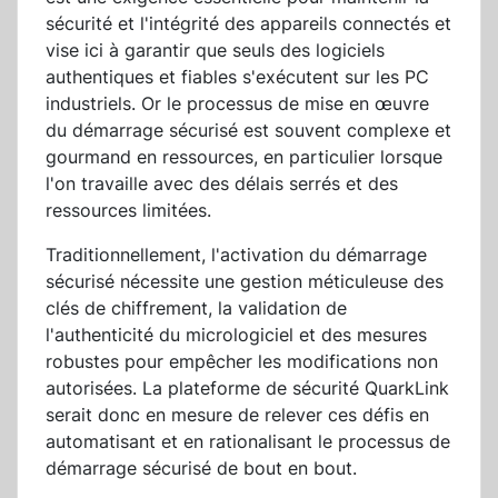
sécurité et l'intégrité des appareils connectés et
vise ici à garantir que seuls des logiciels
authentiques et fiables s'exécutent sur les PC
industriels. Or le processus de mise en œuvre
du démarrage sécurisé est souvent complexe et
gourmand en ressources, en particulier lorsque
l'on travaille avec des délais serrés et des
ressources limitées.
Traditionnellement, l'activation du démarrage
sécurisé nécessite une gestion méticuleuse des
clés de chiffrement, la validation de
l'authenticité du micrologiciel et des mesures
robustes pour empêcher les modifications non
autorisées. La plateforme de sécurité QuarkLink
serait donc en mesure de relever ces défis en
automatisant et en rationalisant le processus de
démarrage sécurisé de bout en bout.