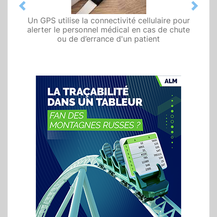
Previous
Next
Un GPS utilise la connectivité cellulaire pour
alerter le personnel médical en cas de chute
ou de d’errance d'un patient