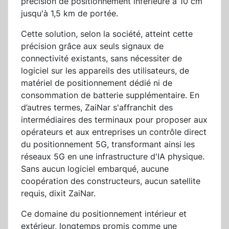
précision de positionnement inférieure à 10 cm
jusqu'à 1,5 km de portée.
Cette solution, selon la société, atteint cette
précision grâce aux seuls signaux de
connectivité existants, sans nécessiter de
logiciel sur les appareils des utilisateurs, de
matériel de positionnement dédié ni de
consommation de batterie supplémentaire. En
d’autres termes, ZaiNar s'affranchit des
intermédiaires des terminaux pour proposer aux
opérateurs et aux entreprises un contrôle direct
du positionnement 5G, transformant ainsi les
réseaux 5G en une infrastructure d'IA physique.
Sans aucun logiciel embarqué, aucune
coopération des constructeurs, aucun satellite
requis, dixit ZaiNar.
Ce domaine du positionnement intérieur et
extérieur, longtemps promis comme une