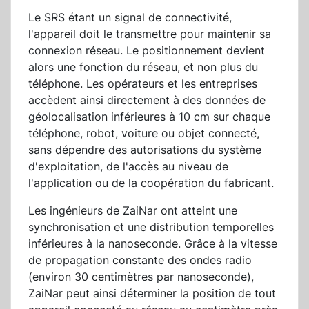
Le SRS étant un signal de connectivité,
l'appareil doit le transmettre pour maintenir sa
connexion réseau. Le positionnement devient
alors une fonction du réseau, et non plus du
téléphone. Les opérateurs et les entreprises
accèdent ainsi directement à des données de
géolocalisation inférieures à 10 cm sur chaque
téléphone, robot, voiture ou objet connecté,
sans dépendre des autorisations du système
d'exploitation, de l'accès au niveau de
l'application ou de la coopération du fabricant.
Les ingénieurs de ZaiNar ont atteint une
synchronisation et une distribution temporelles
inférieures à la nanoseconde. Grâce à la vitesse
de propagation constante des ondes radio
(environ 30 centimètres par nanoseconde),
ZaiNar peut ainsi déterminer la position de tout