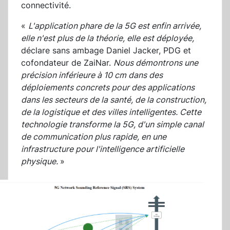
connectivité.
«
L'application phare de la 5G est enfin arrivée,
elle n'est plus de la théorie, elle est déployée,
déclare sans ambage Daniel Jacker, PDG et
cofondateur de ZaiNar.
Nous démontrons une
précision inférieure à 10 cm dans des
déploiements concrets pour des applications
dans les secteurs de la santé, de la construction,
de la logistique et des villes intelligentes. Cette
technologie transforme la 5G, d'un simple canal
de communication plus rapide, en une
infrastructure pour l'intelligence artificielle
physique.
»