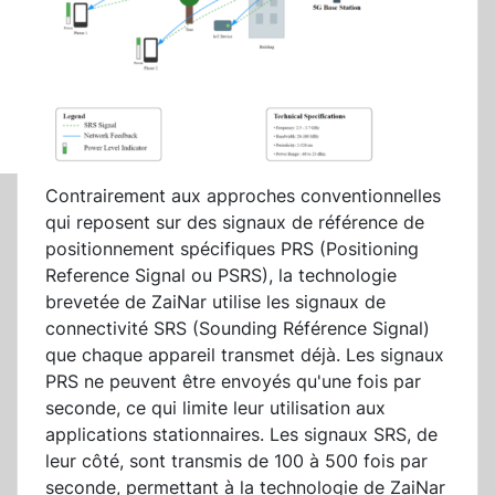
Contrairement aux approches conventionnelles
qui reposent sur des signaux de référence de
positionnement spécifiques PRS (Positioning
Reference Signal ou PSRS), la technologie
brevetée de ZaiNar utilise les signaux de
connectivité SRS (Sounding Référence Signal)
que chaque appareil transmet déjà. Les signaux
PRS ne peuvent être envoyés qu'une fois par
seconde, ce qui limite leur utilisation aux
applications stationnaires. Les signaux SRS, de
leur côté, sont transmis de 100 à 500 fois par
seconde, permettant à la technologie de ZaiNar