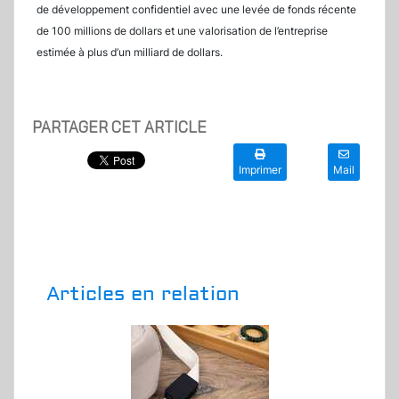
de développement confidentiel avec une levée de fonds récente
de 100 millions de dollars et une valorisation de l’entreprise
estimée à plus d’un milliard de dollars.
PARTAGER CET ARTICLE
Imprimer
Mail
Articles en relation