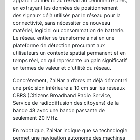
appareil connecté au réseau au centimètre près,
en extrayant les données de positionnement
des signaux déjà utilisés par le réseau pour la
connectivité, sans nécessiter de nouveau
matériel, logiciel ou consommation de batterie.
Le réseau entier se transforme ainsi en une
plateforme de détection procurant aux
utilisateurs un contexte spatial permanent et en
temps réel, ce qui représente un gain significatif
en termes de valeur et d'utilité du réseau.
Concrètement, ZaiNar a d’ores et déjà démontré
une précision inférieure à 10 cm sur les réseaux
CBRS (Citizens Broadband Radio Service,
Service de radiodiffusion des citoyens) de la
bande 48 avec une bande passante de
seulement 20 MHz.
En robotique, ZaiNar indique que sa technologie
permet une navigation autonome des machines