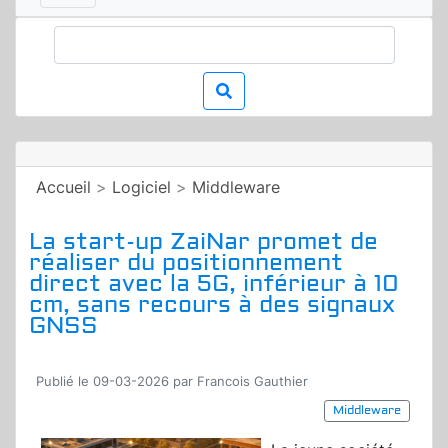
Accueil
>
Logiciel
>
Middleware
La start-up ZaiNar promet de
réaliser du positionnement
direct avec la 5G, inférieur à 10
cm, sans recours à des signaux
GNSS
Publié le 09-03-2026 par Francois Gauthier
Middleware