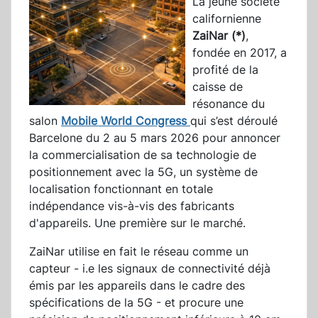
La jeune société
californienne
ZaiNar (*)
,
fondée en 2017, a
profité de la
caisse de
résonance du
salon
Mobile World Congress
qui s’est déroulé
Barcelone du 2 au 5 mars 2026 pour annoncer
la commercialisation de sa technologie de
positionnement avec la 5G, un système de
localisation fonctionnant en totale
indépendance vis-à-vis des fabricants
d'appareils. Une première sur le marché.
ZaiNar utilise en fait le réseau comme un
capteur - i.e les signaux de connectivité déjà
émis par les appareils dans le cadre des
spécifications de la 5G - et procure une