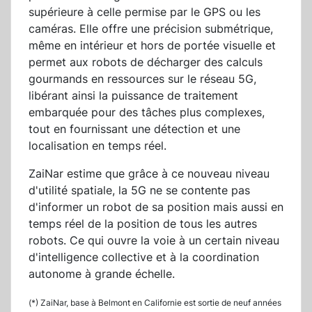
supérieure à celle permise par le GPS ou les
caméras. Elle offre une précision submétrique,
même en intérieur et hors de portée visuelle et
permet aux robots de décharger des calculs
gourmands en ressources sur le réseau 5G,
libérant ainsi la puissance de traitement
embarquée pour des tâches plus complexes,
tout en fournissant une détection et une
localisation en temps réel.
ZaiNar estime que grâce à ce nouveau niveau
d'utilité spatiale, la 5G ne se contente pas
d'informer un robot de sa position mais aussi en
temps réel de la position de tous les autres
robots. Ce qui ouvre la voie à un certain niveau
d'intelligence collective et à la coordination
autonome à grande échelle.
(*) ZaiNar, base à Belmont en Californie est sortie de neuf années