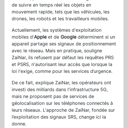
de suivre en temps réel les objets en
mouvement rapide, tels que les véhicules, les
drones, les robots et les travailleurs mobiles.
Actuellement, les systèmes d'exploitation
mobiles d'
Apple
et de
Google
déterminent si un
appareil partage ses signaux de positionnement
avec le réseau. Mais en pratique, souligne
ZaiNar, ils refusent par défaut les requêtes PRS
et PSRS, n'autorisant leur accès que lorsque la
loi l'exige, comme pour les services d’urgence.
De ce fait, explique ZaiNar, les opérateurs ont
investi des milliards dans l'infrastructure 5G,
mais ne proposent pas de services de
géolocalisation sur les téléphones connectés à
leurs réseaux. L'approche de ZaiNar, fondée sur
l’exploitation des signaux SRS, change ici la
donne.