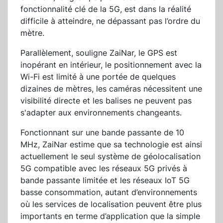
fonctionnalité clé de la 5G, est dans la réalité
difficile à atteindre, ne dépassant pas l’ordre du
mètre.
Parallèlement, souligne ZaiNar, le GPS est
inopérant en intérieur, le positionnement avec la
Wi-Fi est limité à une portée de quelques
dizaines de mètres, les caméras nécessitent une
visibilité directe et les balises ne peuvent pas
s'adapter aux environnements changeants.
Fonctionnant sur une bande passante de 10
MHz, ZaiNar estime que sa technologie est ainsi
actuellement le seul système de géolocalisation
5G compatible avec les réseaux 5G privés à
bande passante limitée et les réseaux IoT 5G
basse consommation, autant d’environnements
où les services de localisation peuvent être plus
importants en terme d’application que la simple