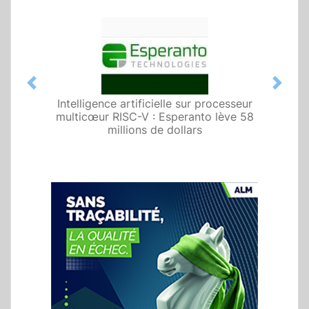
Previous
Next
Intelligence artificielle sur processeur
multicœur RISC-V : Esperanto lève 58
millions de dollars