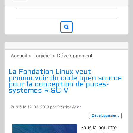
Accueil
>
Logiciel
>
Développement
La Fondation Linux veut
promouvoir du code open source
pour la conception de puces-
systèmes RISC-V
Publié le 12-03-2019 par Pierrick Arlot
Développement
Sous la houlette