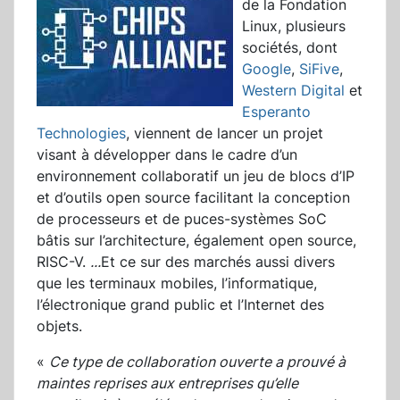
de la Fondation
Linux, plusieurs
sociétés, dont
Google
,
SiFive
,
Western Digital
et
Esperanto
Technologies
, viennent de lancer un projet
visant à développer dans le cadre d’un
environnement collaboratif un jeu de blocs d’IP
et d’outils open source facilitant la conception
de processeurs et de puces-systèmes SoC
bâtis sur l’architecture, également open source,
RISC-V.
...
Et ce sur des marchés aussi divers
que les terminaux mobiles, l’informatique,
l’électronique grand public et l’Internet des
objets.
«
Ce type de collaboration ouverte a prouvé à
maintes reprises aux entreprises qu’elle