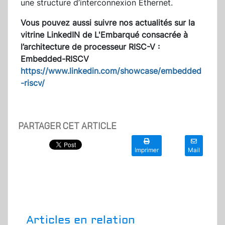
une structure d’interconnexion Ethernet.
Vous pouvez aussi suivre nos actualités sur la
vitrine LinkedIN de L'Embarqué consacrée à
l’architecture de
processeur RISC-V :
Embedded-RISCV
https://www.linkedin.com/showcase/embedded
-riscv/
PARTAGER CET ARTICLE
Imprimer
Mail
Articles en relation