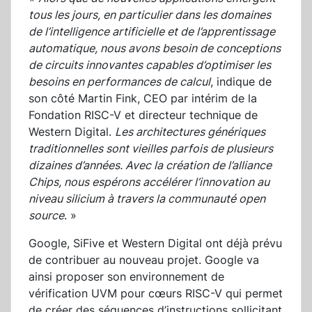
tous les jours, en particulier dans les domaines
de l’intelligence artificielle et de l’apprentissage
automatique, nous avons besoin de conceptions
de circuits innovantes capables d’optimiser les
besoins en performances de calcul
, indique de
son côté Martin Fink, CEO par intérim de la
Fondation RISC-V et directeur technique de
Western Digital.
Les architectures génériques
traditionnelles sont vieilles parfois de plusieurs
dizaines d’années. Avec la création de l’alliance
Chips, nous espérons accélérer l’innovation au
niveau silicium à travers la communauté open
source
. »
Google, SiFive et Western Digital ont déjà prévu
de contribuer au nouveau projet. Google va
ainsi proposer son environnement de
vérification UVM pour cœurs RISC-V qui permet
de créer des séquences d’instructions sollicitant