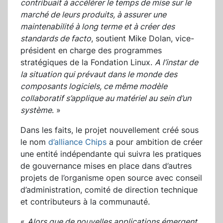
contribuait à accélérer le temps de mise sur le
marché de leurs produits, à assurer une
maintenabilité à long terme et à créer des
standards de facto
, soutient Mike Dolan, vice-
président en charge des programmes
stratégiques de la Fondation Linux.
A l’instar de
la situation qui prévaut dans le monde des
composants logiciels, ce même modèle
collaboratif s’applique au matériel au sein d’un
système
. »
Dans les faits, le projet nouvellement créé sous
le nom
d’alliance Chips
a pour ambition de créer
une entité indépendante qui suivra les pratiques
de gouvernance mises en place dans d’autres
projets de l’organisme open source avec conseil
d’administration, comité de direction technique
et contributeurs à la communauté.
«
Alors que de nouvelles applications émergent