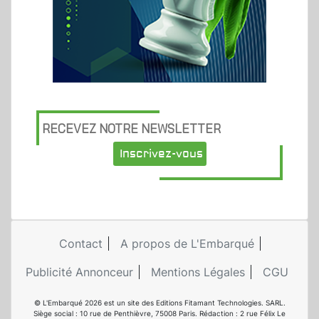
RECEVEZ NOTRE NEWSLETTER
Inscrivez-vous
Contact
A propos de L'Embarqué
Publicité Annonceur
Mentions Légales
CGU
© L'Embarqué 2026 est un site des Editions Fitamant Technologies. SARL.
Siège social : 10 rue de Penthièvre, 75008 Paris. Rédaction : 2 rue Félix Le