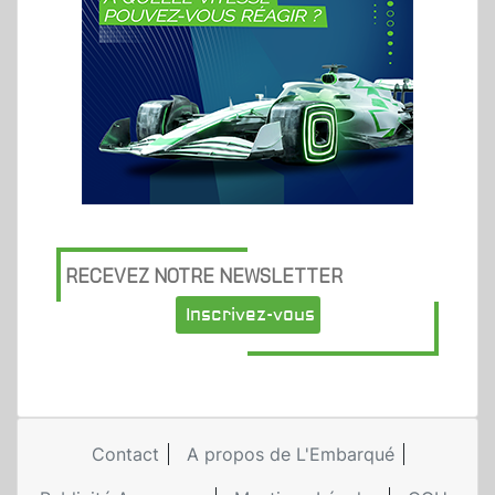
RECEVEZ NOTRE NEWSLETTER
Inscrivez-vous
Contact
A propos de L'Embarqué