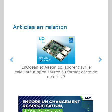
Articles en relation
Previous
Next
EnOcean et Aaeon collaborent sur le
calculateur open source au format carte de
crédit UP