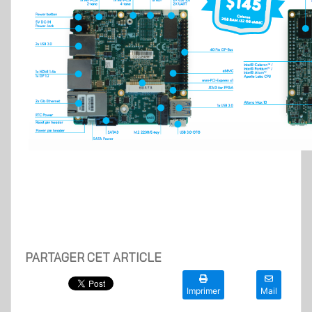
PARTAGER CET ARTICLE
Imprimer
Mail