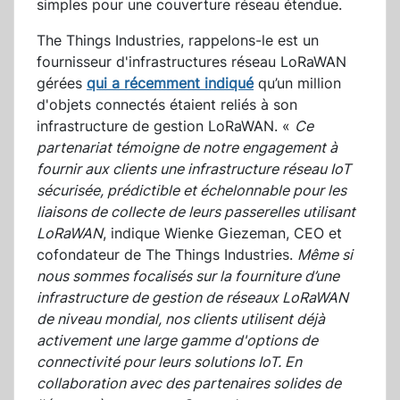
simples pour une couverture réseau étendue.
The Things Industries, rappelons-le est un
fournisseur d'infrastructures réseau LoRaWAN
gérées
qui a récemment indiqué
qu’un million
d'objets connectés étaient reliés à son
infrastructure de gestion LoRaWAN. «
Ce
partenariat témoigne de notre engagement à
fournir aux clients une infrastructure réseau IoT
sécurisée, prédictible et échelonnable pour les
liaisons de collecte de leurs passerelles utilisant
LoRaWAN
, indique Wienke Giezeman, CEO et
cofondateur de The Things Industries.
Même si
nous sommes focalisés sur la fourniture d’une
infrastructure de gestion de réseaux LoRaWAN
de niveau mondial, nos clients utilisent déjà
activement une large gamme d'options de
connectivité pour leurs solutions IoT. En
collaboration avec des partenaires solides de